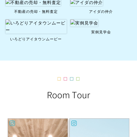
不動産の売却・無料査定
アイダの仲介
実例見学会
いろどりアイタウンムービー