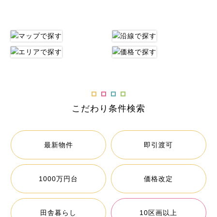
こだわり条件検索
最新物件
即引渡可
1000万円台
価格改定
田舎暮らし
10区画以上