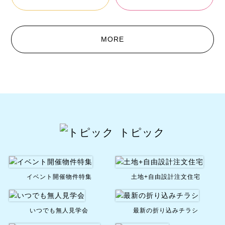
MORE
トピック
イベント開催物件特集
土地+自由設計注文住宅
いつでも無人見学会
最新の折り込みチラシ