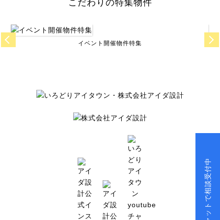
こだわりの特集物件
イベント開催物件特集
チャットで相談受付中