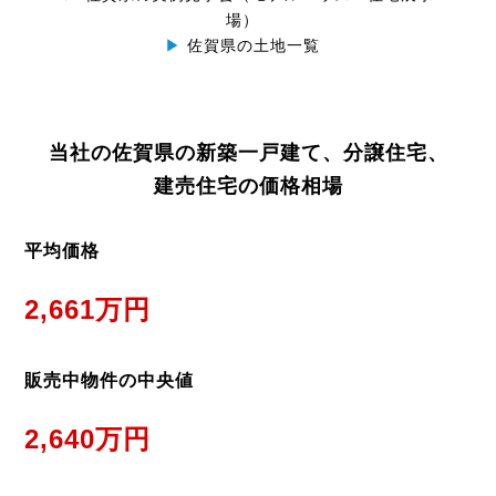
場）
▶
佐賀県の土地一覧
当社の佐賀県の新築一戸建て、分譲住宅、
建売住宅の価格相場
平均価格
2,661万円
販売中物件の中央値
2,640万円