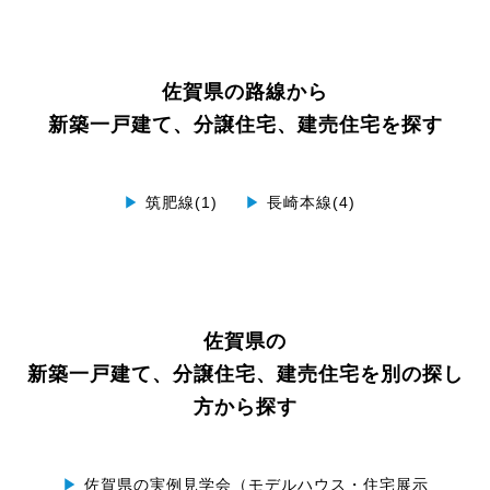
佐賀県の路線から
新築一戸建て、分譲住宅、建売住宅を探す
▶
筑肥線(1)
▶
長崎本線(4)
佐賀県の
新築一戸建て、分譲住宅、建売住宅を別の探し
方から探す
▶
佐賀県の実例見学会（モデルハウス・住宅展示