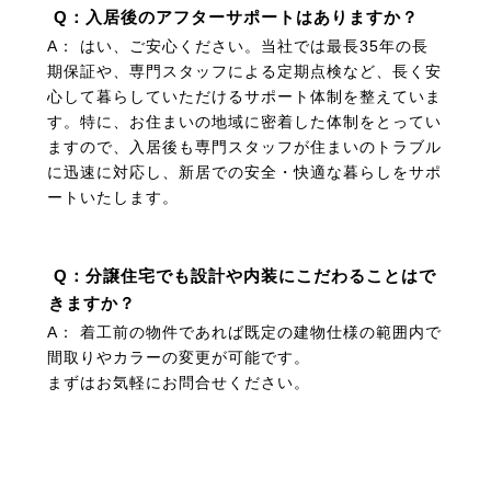
Q：入居後のアフターサポートはありますか？
A： はい、ご安心ください。当社では最長35年の長
期保証や、専門スタッフによる定期点検など、長く安
心して暮らしていただけるサポート体制を整えていま
す。特に、お住まいの地域に密着した体制をとってい
ますので、入居後も専門スタッフが住まいのトラブル
に迅速に対応し、新居での安全・快適な暮らしをサポ
ートいたします。
Q：分譲住宅でも設計や内装にこだわることはで
きますか？
A： 着工前の物件であれば既定の建物仕様の範囲内で
間取りやカラーの変更が可能です。
まずはお気軽にお問合せください。