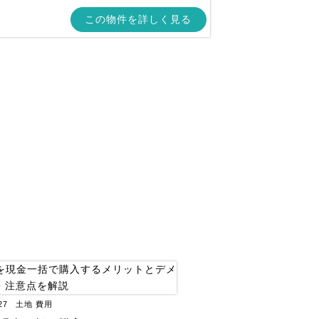
この物件を詳しく見る
27
土地
費用