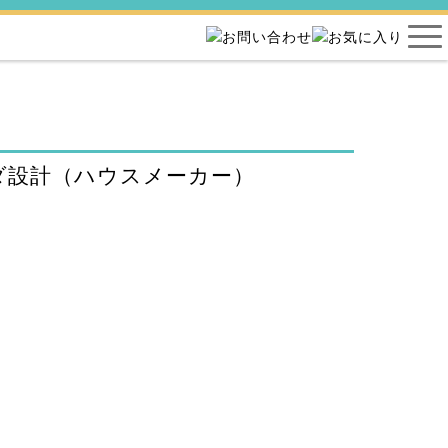
ダ設計（ハウスメーカー）