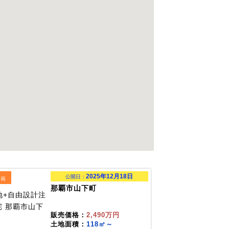
2025年12月18日
公開日：
区画
那覇市山下町
販売価格：
2,490万円
土地面積：
118㎡～