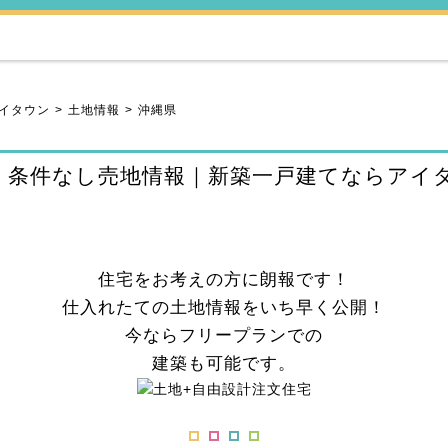
イタウン
土地情報
沖縄県
・条件なし売地情報｜新築一戸建てならアイ
住宅をお考えの方に朗報です！
仕入れたての土地情報をいち早く公開！
今ならフリープランでの
建築も可能です。