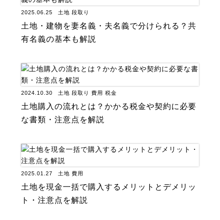
2025.06.25
土地
段取り
土地・建物を妻名義・夫名義で分けられる？共
有名義の基本も解説
2024.10.30
土地
段取り
費用
税金
土地購入の流れとは？かかる税金や契約に必要
な書類・注意点を解説
2025.01.27
土地
費用
土地を現金一括で購入するメリットとデメリッ
ト・注意点を解説