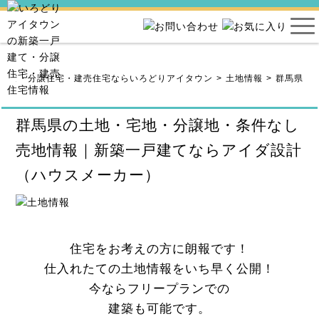
戸建て・分譲住宅・建売住宅ならいろどりアイタウン
土地情報
群馬県
群馬県の土地・宅地・分譲地・条件なし
売地情報｜新築一戸建てならアイダ設計
（ハウスメーカー）
住宅をお考えの方に朗報です！
仕入れたての土地情報をいち早く公開！
今ならフリープランでの
建築も可能です。