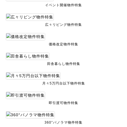
イベント開催物件特集
広々リビング物件特集
価格改定物件特集
田舎暮らし物件特集
月々5万円台以下物件特集
即引渡可物件特集
360°パノラマ物件特集