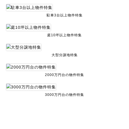
駐車3台以上物件特集
庭10坪以上物件特集
大型分譲地特集
2000万円台の物件特集
3000万円台の物件特集