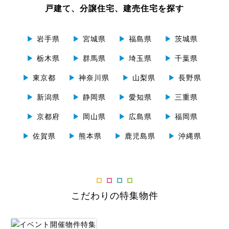
戸建て、分譲住宅、建売住宅を探す
▶
岩手県
▶
宮城県
▶
福島県
▶
茨城県
▶
栃木県
▶
群馬県
▶
埼玉県
▶
千葉県
▶
東京都
▶
神奈川県
▶
山梨県
▶
長野県
▶
新潟県
▶
静岡県
▶
愛知県
▶
三重県
▶
京都府
▶
岡山県
▶
広島県
▶
福岡県
▶
佐賀県
▶
熊本県
▶
鹿児島県
▶
沖縄県
こだわりの特集物件