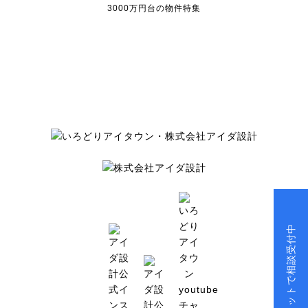
3000万円台の物件特集
チャットで相談受付中