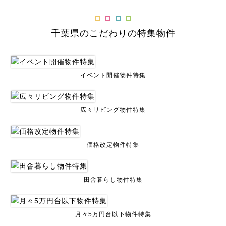
千葉県のこだわりの特集物件
イベント開催物件特集
広々リビング物件特集
価格改定物件特集
田舎暮らし物件特集
月々5万円台以下物件特集