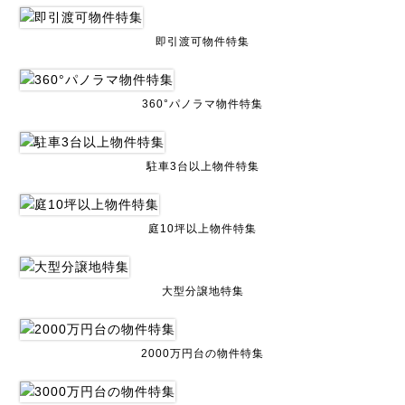
即引渡可物件特集
360°パノラマ物件特集
駐車3台以上物件特集
庭10坪以上物件特集
大型分譲地特集
2000万円台の物件特集