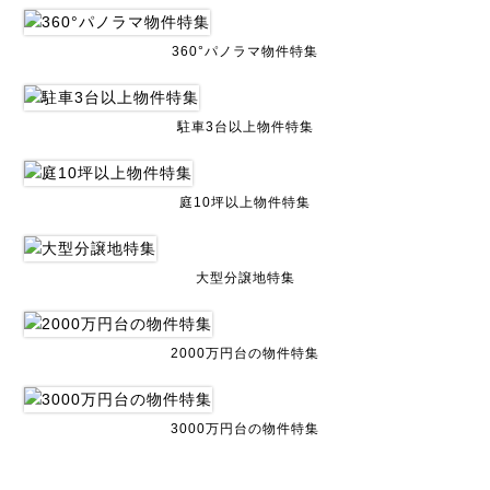
360°パノラマ物件特集
駐車3台以上物件特集
庭10坪以上物件特集
大型分譲地特集
2000万円台の物件特集
3000万円台の物件特集