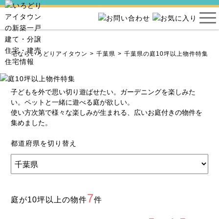
売住宅ならいろどりアイタウン
千葉県
千葉県の庭10坪以上物件特集
子どもを外で思い切り遊ばせたい。ガーデニングを楽しみた
い。ペットと一緒に遊べる庭が欲しい。
使い方次第で様々な楽しみが生まれる、広いお庭付きの物件を
集めました。
都道府県を切り替え
7
庭が10坪以上の物件
件