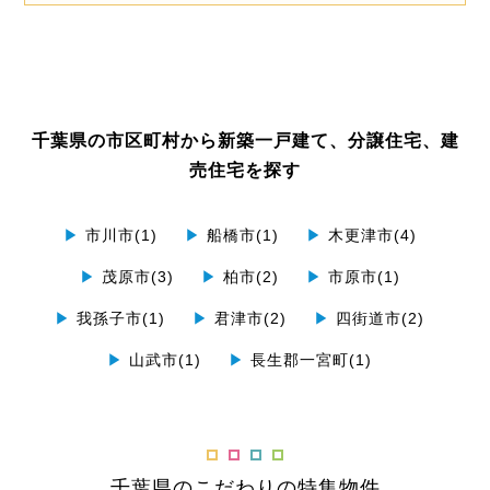
千葉県の市区町村から新築一戸建て、分譲住宅、建
売住宅を探す
▶
市川市(1)
▶
船橋市(1)
▶
木更津市(4)
▶
茂原市(3)
▶
柏市(2)
▶
市原市(1)
▶
我孫子市(1)
▶
君津市(2)
▶
四街道市(2)
▶
山武市(1)
▶
長生郡一宮町(1)
千葉県のこだわりの特集物件