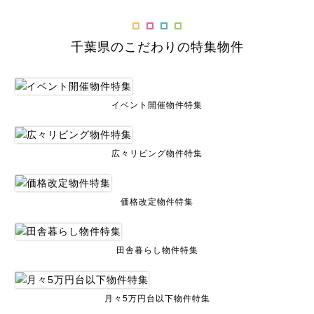
千葉県のこだわりの特集物件
イベント開催物件特集
広々リビング物件特集
価格改定物件特集
田舎暮らし物件特集
月々5万円台以下物件特集