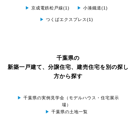
▶
京成電鉄松戸線(1)
▶
小湊鐵道(1)
▶
つくばエクスプレス(1)
千葉県の
新築一戸建て、分譲住宅、建売住宅を別の探し
方から探す
▶
千葉県の実例見学会（モデルハウス・住宅展示
場）
▶
千葉県の土地一覧