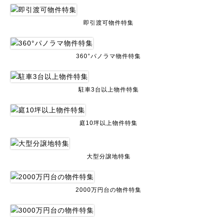
即引渡可物件特集
360°パノラマ物件特集
駐車3台以上物件特集
庭10坪以上物件特集
大型分譲地特集
2000万円台の物件特集