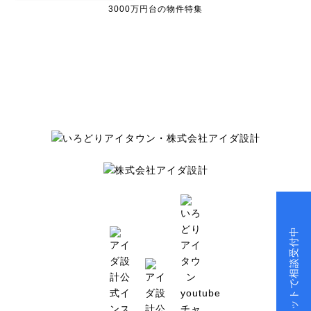
3000万円台の物件特集
チャットで相談受付中