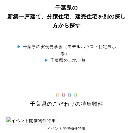
千葉県の
新築一戸建て、分譲住宅、建売住宅を別の探し
方から探す
▶
千葉県の実例見学会（モデルハウス・住宅展示
場）
▶
千葉県の土地一覧
千葉県のこだわりの特集物件
イベント開催物件特集