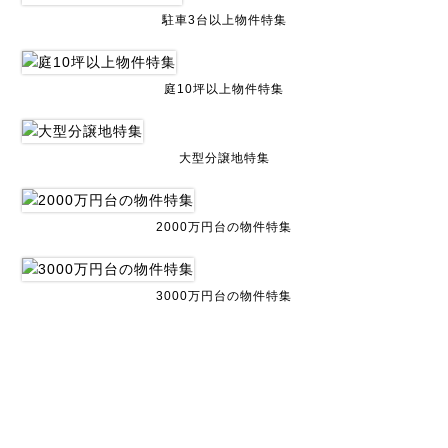
駐車3台以上物件特集
庭10坪以上物件特集
大型分譲地特集
2000万円台の物件特集
3000万円台の物件特集