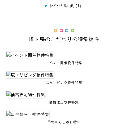
▶
比企郡鳩山町(1)
埼玉県のこだわりの特集物件
イベント開催物件特集
広々リビング物件特集
価格改定物件特集
田舎暮らし物件特集