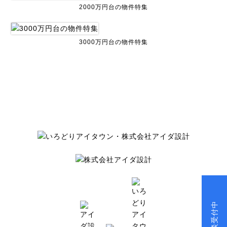
2000万円台の物件特集
3000万円台の物件特集