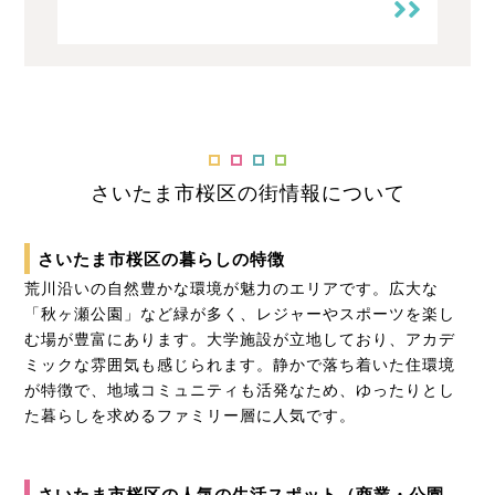
さいたま市桜区の街情報について
さいたま市桜区の暮らしの特徴
荒川沿いの自然豊かな環境が魅力のエリアです。広大な
「秋ヶ瀬公園」など緑が多く、レジャーやスポーツを楽し
む場が豊富にあります。大学施設が立地しており、アカデ
ミックな雰囲気も感じられます。静かで落ち着いた住環境
が特徴で、地域コミュニティも活発なため、ゆったりとし
た暮らしを求めるファミリー層に人気です。
さいたま市桜区の人気の生活スポット（商業・公園