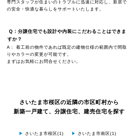
専門スタッフが住まいのトラブルに迅速に対応し、新居で
の安全・快適な暮らしをサポートいたします。
Q：分譲住宅でも設計や内装にこだわることはできま
すか？
A： 着工前の物件であれば既定の建物仕様の範囲内で間取
りやカラーの変更が可能です。
まずはお気軽にお問合せください。
さいたま市桜区の近隣の市区町村から
新築一戸建て、分譲住宅、建売住宅を探す
▶
さいたま市桜区(1)
▶
さいたま市南区(1)