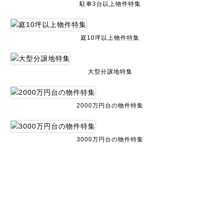
駐車3台以上物件特集
庭10坪以上物件特集
大型分譲地特集
2000万円台の物件特集
3000万円台の物件特集