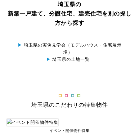
埼玉県の
新築一戸建て、分譲住宅、建売住宅を別の探し
方から探す
▶
埼玉県の実例見学会（モデルハウス・住宅展示
場）
▶
埼玉県の土地一覧
埼玉県のこだわりの特集物件
イベント開催物件特集