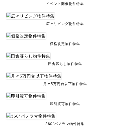
イベント開催物件特集
広々リビング物件特集
価格改定物件特集
田舎暮らし物件特集
月々5万円台以下物件特集
即引渡可物件特集
360°パノラマ物件特集