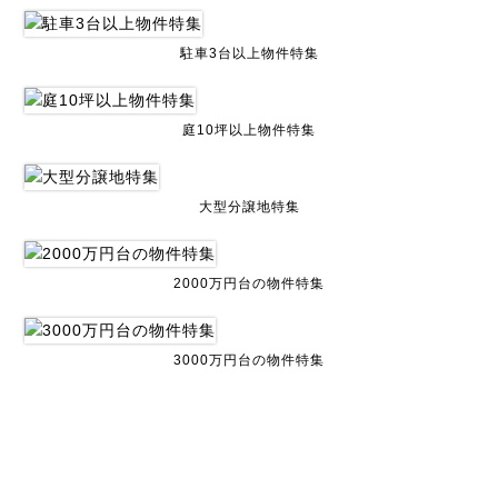
駐車3台以上物件特集
庭10坪以上物件特集
大型分譲地特集
2000万円台の物件特集
3000万円台の物件特集