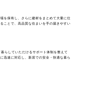
工場を保有し、さらに建材をまとめて大量に仕
せることで、高品質な住まいを手の届きやすい
て暮らしていただけるサポート体制を整えて
ルに迅速に対応し、新居での安全・快適な暮ら