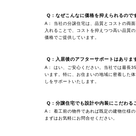
Q：なぜこんなに価格を抑えられるので
A： 当社の分譲住宅は、品質とコストの両
入れることで、コストを抑えつつ高い品質の
価格でご提供しています。
Q：入居後のアフターサポートはありま
A： はい、ご安心ください。当社では最長
います。特に、お住まいの地域に密着した体
しをサポートいたします。
Q：分譲住宅でも設計や内装にこだわる
A： 着工前の物件であれば既定の建物仕様
まずはお気軽にお問合せください。