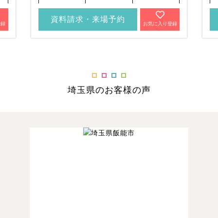
資料請求・来場予約
登録
お気に入り登録
埼玉県のお客様の声