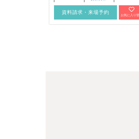
資料請求・来場予約
お気に入り