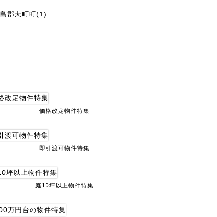
島郡大町町(1)
価格改定物件特集
即引渡可物件特集
庭10坪以上物件特集