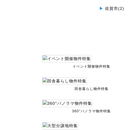
▶
佐賀市(2)
イベント開催物件特集
田舎暮らし物件特集
360°パノラマ物件特集