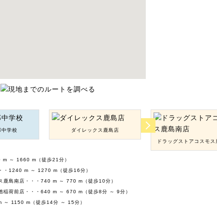
部中学校
ダイレックス鹿島店
ドラッグストアコスモス
m ～ 1660 m（徒歩21分）
1240 m ～ 1270 m（徒歩16分）
島南店・・・740 m ～ 770 m（徒歩10分）
荷前店・・・640 m ～ 670 m（徒歩8分 ～ 9分）
 ～ 1150 m（徒歩14分 ～ 15分）