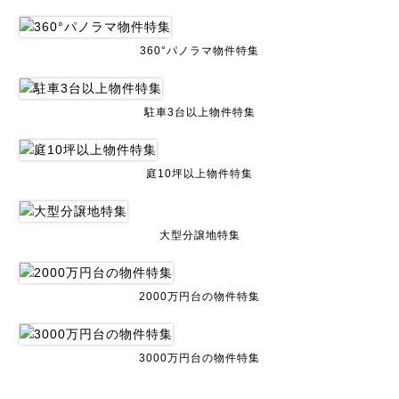
360°パノラマ物件特集
駐車3台以上物件特集
庭10坪以上物件特集
大型分譲地特集
2000万円台の物件特集
3000万円台の物件特集