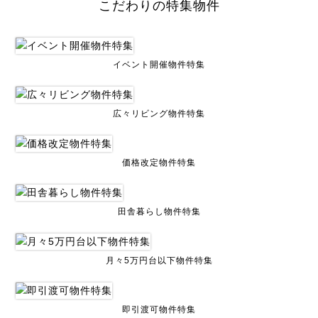
こだわりの特集物件
イベント開催物件特集
広々リビング物件特集
価格改定物件特集
田舎暮らし物件特集
月々5万円台以下物件特集
即引渡可物件特集