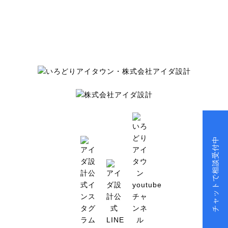
チャットで相談受付中