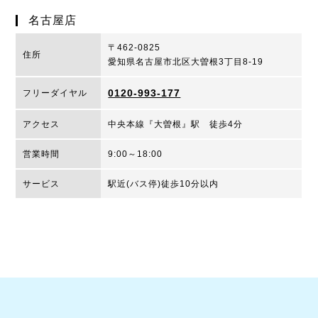
名古屋店
〒462-0825
住所
愛知県名古屋市北区大曽根3丁目8-19
0120-993-177
フリーダイヤル
アクセス
中央本線『大曽根』駅 徒歩4分
営業時間
9:00～18:00
サービス
駅近(バス停)徒歩10分以内