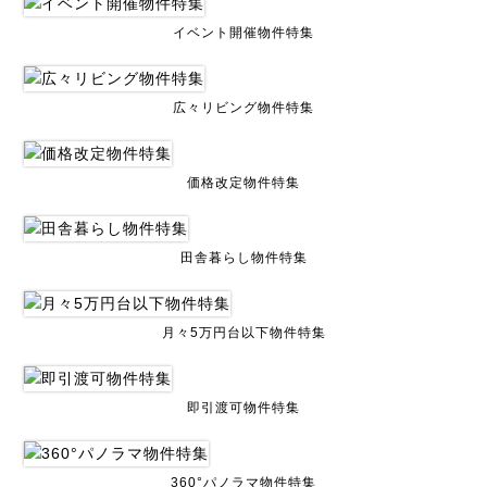
イベント開催物件特集
広々リビング物件特集
価格改定物件特集
田舎暮らし物件特集
月々5万円台以下物件特集
即引渡可物件特集
360°パノラマ物件特集