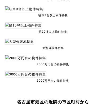
駐車3台以上物件特集
庭10坪以上物件特集
大型分譲地特集
2000万円台の物件特集
3000万円台の物件特集
名古屋市港区の近隣の市区町村から