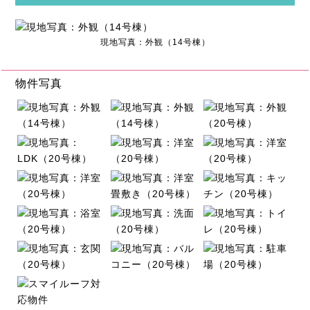
現地写真：外観（14号棟）
物件写真