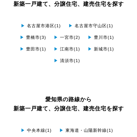
新築一戸建て、分譲住宅、建売住宅を探す
▶
名古屋市港区(1)
▶
名古屋市守山区(1)
▶
豊橋市(3)
▶
一宮市(2)
▶
豊川市(1)
▶
豊田市(1)
▶
江南市(1)
▶
新城市(1)
▶
清須市(1)
愛知県の路線から
新築一戸建て、分譲住宅、建売住宅を探す
▶
中央本線(1)
▶
東海道・山陽新幹線(1)