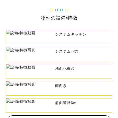
物件の設備/特徴
システムキッチン
システムバス
洗面化粧台
南向き
前面道路6m