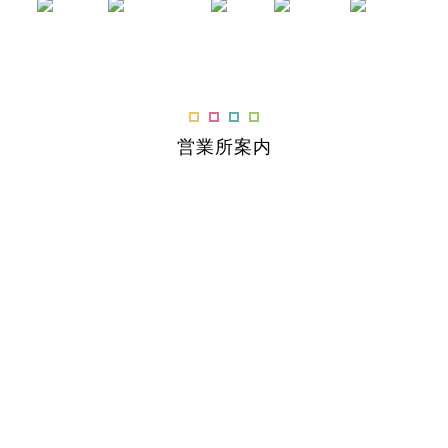
営業所案内