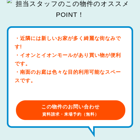
・近隣には新しいお家が多く綺麗な街なみで
す!
・イオンとイオンモールがあり買い物が便利
です。
・南面のお庭は色々な目的利用可能なスペー
スです。
この物件のお問い合わせ
資料請求・来場予約（無料）