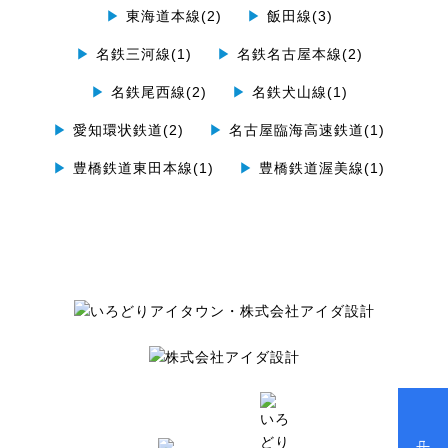
▶
東海道本線(2)
▶
飯田線(3)
▶
名鉄三河線(1)
▶
名鉄名古屋本線(2)
▶
名鉄尾西線(2)
▶
名鉄犬山線(1)
▶
愛知環状鉄道(2)
▶
名古屋臨海高速鉄道(1)
▶
豊橋鉄道東田本線(1)
▶
豊橋鉄道渥美線(1)