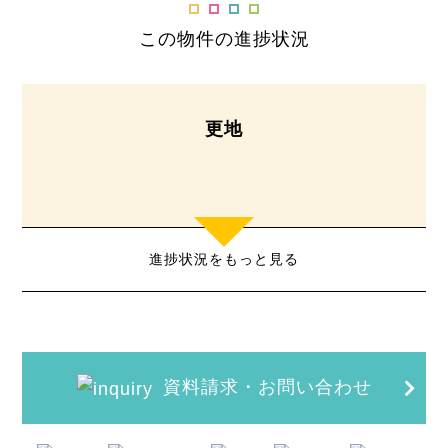
この物件の進捗状況
更地
進捗状況をもっと見る
資料請求・お問い合わせ