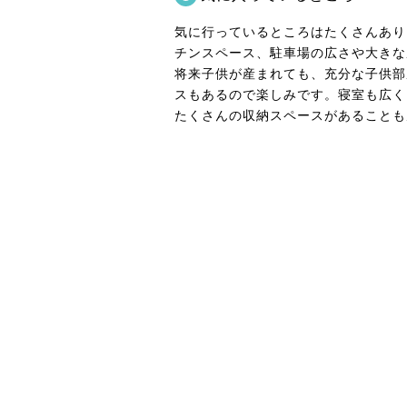
気に行っているところはたくさんあり
チンスペース、駐車場の広さや大きな
将来子供が産まれても、充分な子供部
スもあるので楽しみです。寝室も広く
たくさんの収納スペースがあることも