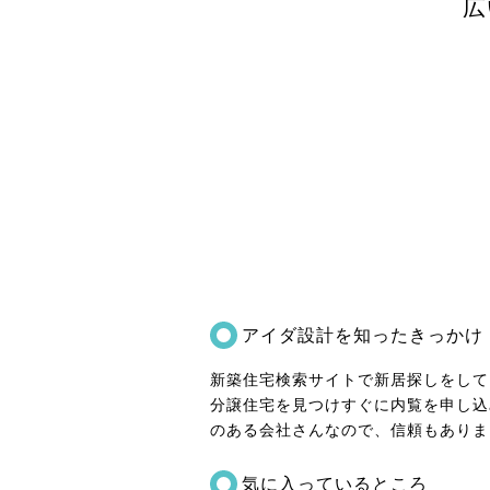
広
アイダ設計を知ったきっかけ
新築住宅検索サイトで新居探しをして
分譲住宅を見つけすぐに内覧を申し込
のある会社さんなので、信頼もありま
気に入っているところ