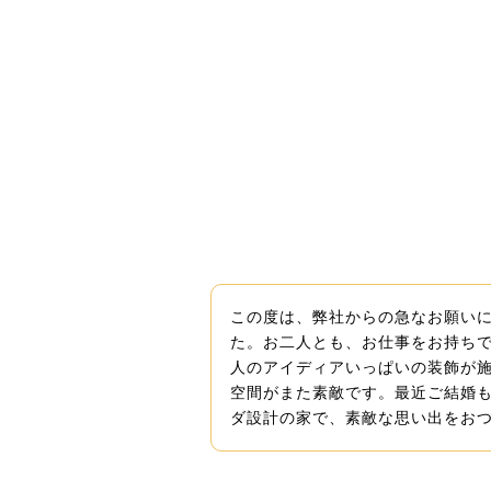
この度は、弊社からの急なお願い
た。お二人とも、お仕事をお持ち
人のアイディアいっぱいの装飾が
空間がまた素敵です。最近ご結婚
ダ設計の家で、素敵な思い出をお