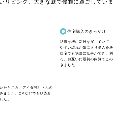
いリビング、大きな庭で優雅に過ごしてい
住宅購入のきっかけ
結婚を機に新居を探していて、
やすい環境が気に入り購入を決
自宅でも快適に仕事ができ、利
ろ、お互いに最初の内覧でこの
きました。
いたところ、アイダ設計さんの
みました。CMなどでも馴染み
した。