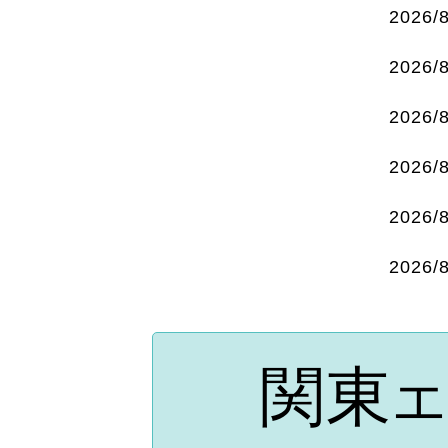
2026/
2026/
2026/
2026/
2026/
2026/
関東
エ