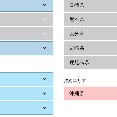
長崎県
熊本県
大分県
宮崎県
鹿児島県
沖縄エリア
沖縄県