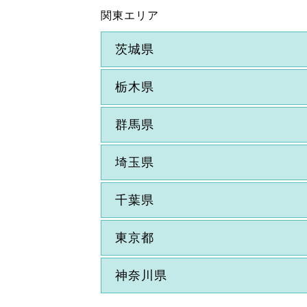
関東エリア
茨城県
栃木県
群馬県
埼玉県
千葉県
東京都
神奈川県