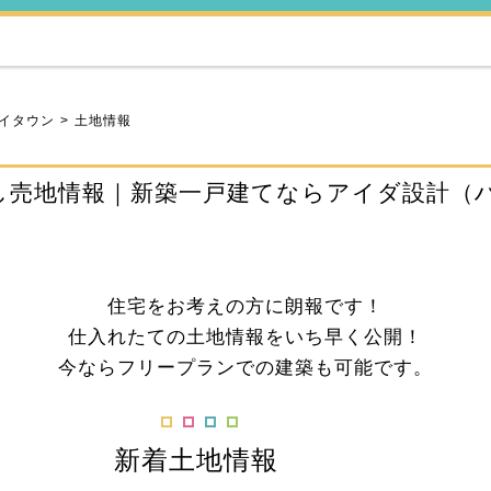
イタウン
土地情報
し売地情報｜新築一戸建てならアイダ設計（
住宅をお考えの方に朗報です！
仕入れたての土地情報をいち早く公開！
今ならフリープランでの建築も可能です。
新着土地情報