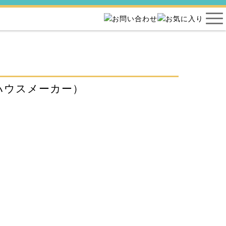
ハウスメーカー）