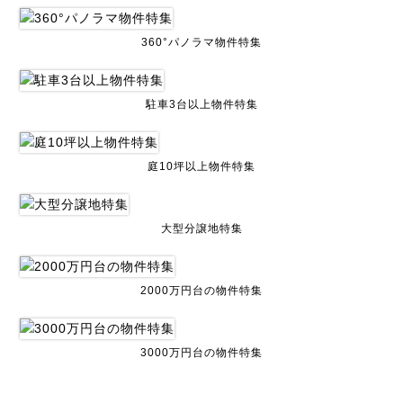
360°パノラマ物件特集
駐車3台以上物件特集
庭10坪以上物件特集
大型分譲地特集
2000万円台の物件特集
3000万円台の物件特集