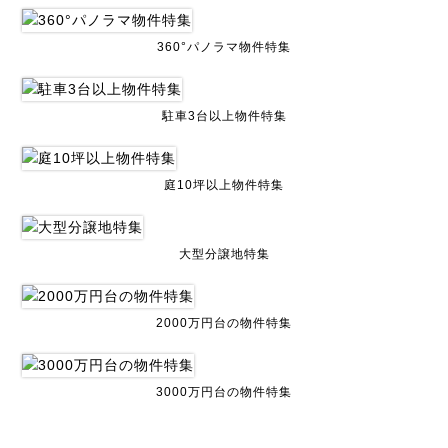
360°パノラマ物件特集
駐車3台以上物件特集
庭10坪以上物件特集
大型分譲地特集
2000万円台の物件特集
3000万円台の物件特集