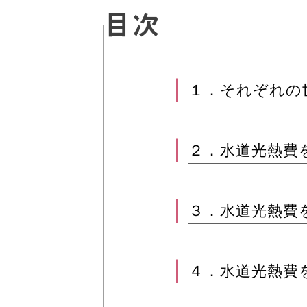
目次
１．それぞれの
２．水道光熱費
３．水道光熱費
４．水道光熱費