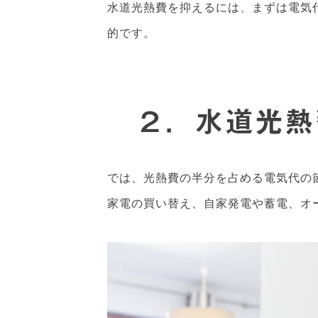
水道光熱費を抑えるには、まずは電気
的です。
２．水道光熱
では、光熱費の半分を占める電気代の
家電の買い替え、自家発電や蓄電、オ