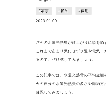
#家事
#節約
#費用
2023.01.09
昨今の水道光熱費が値上がりに頭を悩
これまであまり気にせず水道や電気、
るので、ぜひ試してみましょう。
この記事では、水道光熱費の平均金額
今の自分の水道光熱費の多さや節約方
確認してみましょう。