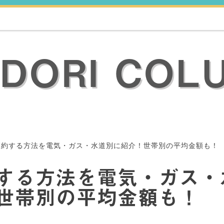
ODORI COL
節約する方法を電気・ガス・水道別に紹介！世帯別の平均金額も！
する方法を電気・ガス・
世帯別の平均金額も！