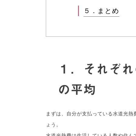
５．まとめ
１．それぞれ
の平均
まずは、自分が支払っている水道光熱
ょう。
水道光熱費は生活している人数や住ん