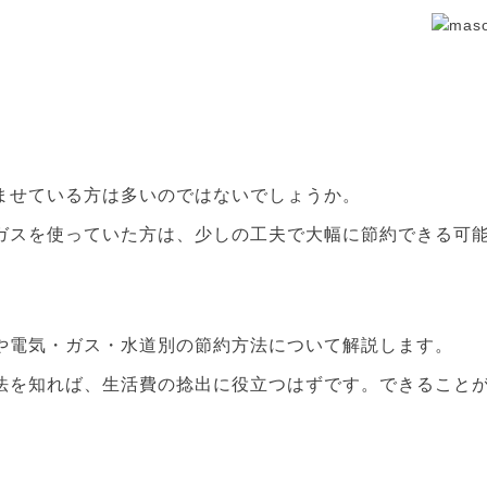
ませている方は多いのではないでしょうか。
ガスを使っていた方は、少しの工夫で大幅に節約できる可
や電気・ガス・水道別の節約方法について解説します。
法を知れば、生活費の捻出に役立つはずです。できること