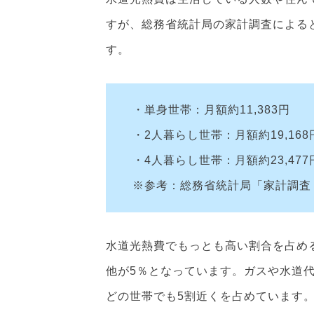
すが、総務省統計局の家計調査によると
す。
・単身世帯：月額約11,383円
・2人暮らし世帯：月額約19,168
・4人暮らし世帯：月額約23,477
※参考：総務省統計局「家計調査
水道光熱費でもっとも高い割合を占める
他が5％となっています。ガスや水道
どの世帯でも5割近くを占めています