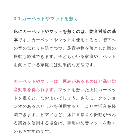
3-1.カーペットやマットを敷く
床にカーペットやマットを敷くのは、防音対策の基
本
です。カーペットやマットを使用すると、階下へ
の音の伝わりを防ぎつつ、足音や物を落とした際の
振動も軽減できます。子どもがいる家庭や、ペット
を飼っている家庭には効果的な方法です。
カーペットやマットは、厚みがあるものほど高い防
音効果を得られます。
マットを敷いた上にカーペッ
トを敷くと、なおよいでしょう。さらに、クッショ
ン性のあるスリッパを併用すると、より生活音を軽
減できます。ピアノなど、床に直接音や振動が伝わ
る楽器を使用する場合は、専用の防音マットを敷く
のもおすすめです。