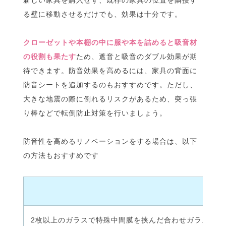
る壁に移動させるだけでも、効果は十分です。
クローゼットや本棚の中に服や本を詰めると吸音材
の役割も果たす
ため、遮音と吸音のダブル効果が期
待できます。防音効果を高めるには、家具の背面に
防音シートを追加するのもおすすめです。ただし、
大きな地震の際に倒れるリスクがあるため、突っ張
り棒などで転倒防止対策を行いましょう。
防音性を高めるリノベーションをする場合は、以下
の方法もおすすめです
2枚以上のガラスで特殊中間膜を挟んだ合わせガラスは、