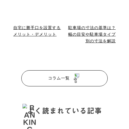
自宅に勝手口を設置する
駐車場の寸法の基準は？
メリット・デメリット
幅の目安や駐車場タイプ
別の寸法を解説
コラム一覧
よく読まれている記事