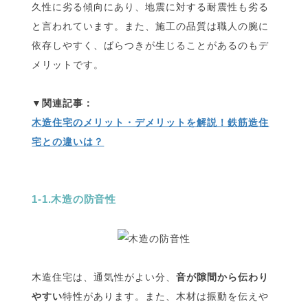
久性に劣る傾向にあり、地震に対する耐震性も劣る
と言われています。また、施工の品質は職人の腕に
依存しやすく、ばらつきが生じることがあるのもデ
メリットです。
木造住宅のメリット・デメリットを解説！鉄筋造住
宅との違いは？
1-1.木造の防音性
木造住宅は、通気性がよい分、
音が隙間から伝わり
やすい
特性があります。また、木材は振動を伝えや