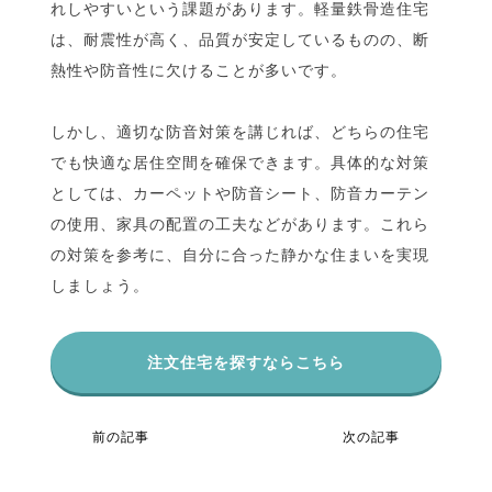
れしやすいという課題があります。軽量鉄骨造住宅
は、耐震性が高く、品質が安定しているものの、断
熱性や防音性に欠けることが多いです。
しかし、適切な防音対策を講じれば、どちらの住宅
でも快適な居住空間を確保できます。具体的な対策
としては、カーペットや防音シート、防音カーテン
の使用、家具の配置の工夫などがあります。これら
の対策を参考に、自分に合った静かな住まいを実現
しましょう。
注文住宅を探すならこちら
前の記事
次の記事