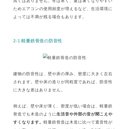
高くはありません。冬は寒く、夏は暑くなりやすい
ためエアコンの使用頻度が増えるなど、生活環境に
よっては不満が残る場合もあります。
2-1.軽量鉄骨造の防音性
建物の防音性は、壁や床の厚み、密度に大きく左右
されます。壁や床の造りが同程度であれば、防音性
に大きな差はありません。
例えば、壁や床が薄く、密度が低い場合は、軽量鉄
骨造でも木造のように
生活音や外部の音が聞こえや
すくなります。
軽量鉄骨造は木造に比べて遮音性が