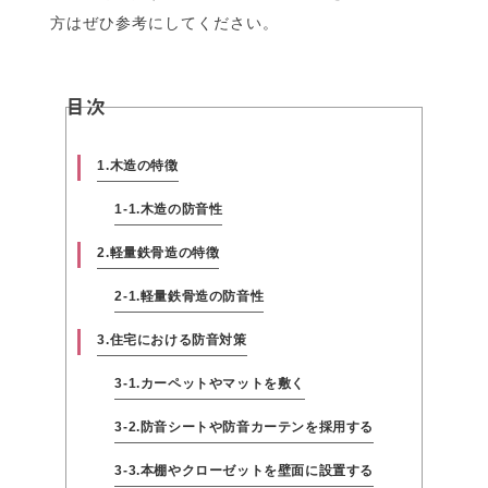
方はぜひ参考にしてください。
目次
1.木造の特徴
1-1.木造の防音性
2.軽量鉄骨造の特徴
2-1.軽量鉄骨造の防音性
3.住宅における防音対策
3-1.カーペットやマットを敷く
3-2.防音シートや防音カーテンを採用する
3-3.本棚やクローゼットを壁面に設置する