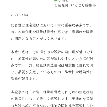
いろどり編集部
2024.07.04
防音性は住宅選びにおいて非常に重要な要素です。
特に木造住宅や軽量鉄骨造住宅では、音漏れや騒音
が問題となることがよくあります。
木造住宅は、その温かみや設計の自由度が魅力です
が、通気性が高いため音が漏れやすいという点が難
点です。一方、軽量鉄骨造住宅は耐震性に優れてお
り、品質が安定しているものの、防音性や断熱性に
課題が残ります。
当記事では、木造・軽量鉄骨造それぞれの住宅構造
の防音性について詳しく解説します。実践的な音漏
れ対策も紹介するため、住宅の防音性を重視したい