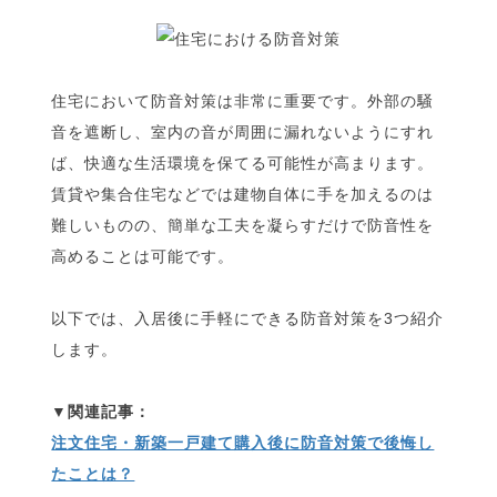
住宅において防音対策は非常に重要です。外部の騒
音を遮断し、室内の音が周囲に漏れないようにすれ
ば、快適な生活環境を保てる可能性が高まります。
賃貸や集合住宅などでは建物自体に手を加えるのは
難しいものの、簡単な工夫を凝らすだけで防音性を
高めることは可能です。
以下では、入居後に手軽にできる防音対策を3つ紹介
します。
注文住宅・新築一戸建て購入後に防音対策で後悔し
たことは？