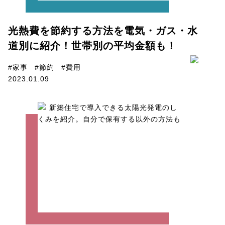
光熱費を節約する方法を電気・ガス・水
道別に紹介！世帯別の平均金額も！
#家事
#節約
#費用
2023.01.09