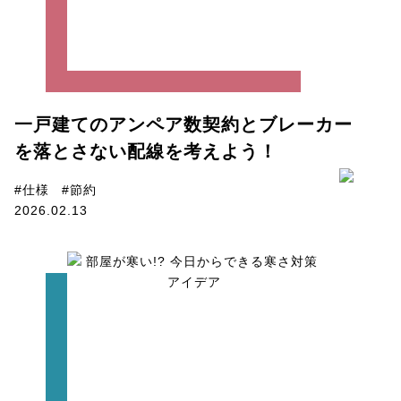
一戸建てのアンペア数契約とブレーカー
を落とさない配線を考えよう！
#仕様
#節約
2026.02.13