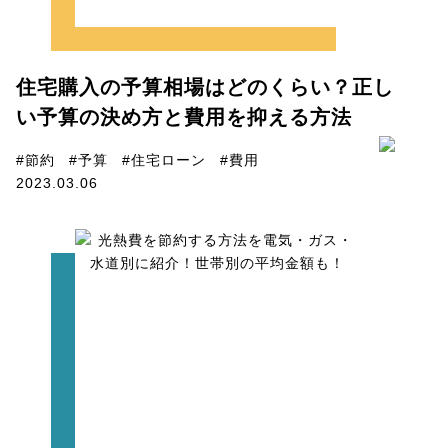
住宅購入の予算相場はどのくらい？正し
い予算の決め方と費用を抑える方法
#節約
#予算
#住宅ローン
#費用
2023.03.06