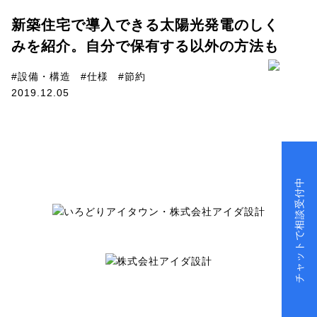
新築住宅で導入できる太陽光発電のしく
みを紹介。自分で保有する以外の方法も
#設備・構造
#仕様
#節約
2019.12.05
チャットで相談受付中