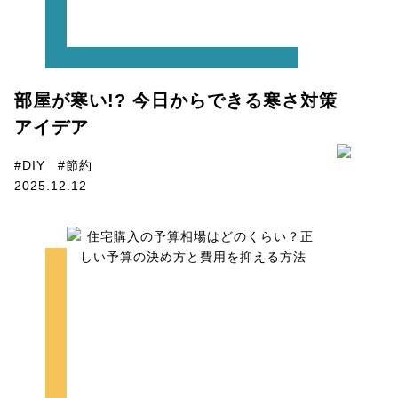
部屋が寒い!? 今日からできる寒さ対策
アイデア
#DIY
#節約
2025.12.12