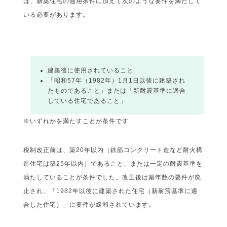
は、新築住宅の適用条件に加えて次のような要件を満たして
いる必要があります。
建築後に使用されていること
「昭和57年（1982年）1月1日以後に建築され
たものであること」または「新耐震基準に適合
している住宅であること」
※いずれかを満たすことが条件です
税制改正前は、築20年以内（鉄筋コンクリート造など耐火構
造住宅は築25年以内）であること、または一定の耐震基準を
満たしていることが条件でした。改正後は築年数の要件が廃
止され、「1982年以後に建築された住宅（新耐震基準に適
合した住宅）」に要件が緩和されています。