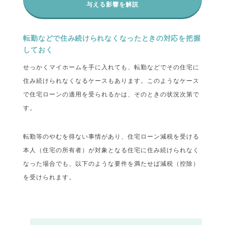
与える影響を解説
転勤などで住み続けられなくなったときの対応を把握
しておく
せっかくマイホームを手に入れても、転勤などでその住宅に
住み続けられなくなるケースもあります。このようなケース
で住宅ローンの適用を受られるかは、そのときの状況次第で
す。
転勤等のやむを得ない事情があり、住宅ローン減税を受ける
本人（住宅の所有者）が対象となる住宅に住み続けられなく
なった場合でも、以下のような要件を満たせば減税（控除）
を受けられます。