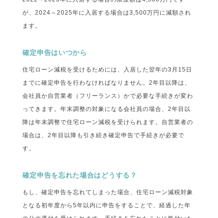
が、2024～2025年に入居する場合は3,500万円に減額され
ます。
確定申告はいつから
住宅ローン減税を受けるためには、入居した翌年の3月15日
までに確定申告を行わなければなりません。2年目以降は、
会社員か自営業者（フリーランス）かで必要な手続きが変わ
ってきます。年末調整の対象になる会社員の場合、2年目以
降は年末調整で住宅ローン減税を受けられます。自営業者の
場合は、2年目以降も引き続き確定申告で手続きが必要で
す。
確定申告を忘れた場合はどうする？
もし、確定申告を忘れてしまった場合、住宅ローン減税対象
となる初年度から5年以内に申告をすることで、経過した年