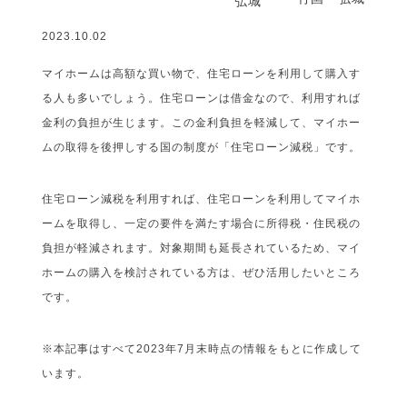
2023.10.02
マイホームは高額な買い物で、住宅ローンを利用して購入す
る人も多いでしょう。住宅ローンは借金なので、利用すれば
金利の負担が生じます。この金利負担を軽減して、マイホー
ムの取得を後押しする国の制度が「住宅ローン減税」です。
住宅ローン減税を利用すれば、住宅ローンを利用してマイホ
ームを取得し、一定の要件を満たす場合に所得税・住民税の
負担が軽減されます。対象期間も延長されているため、マイ
ホームの購入を検討されている方は、ぜひ活用したいところ
です。
※本記事はすべて2023年7月末時点の情報をもとに作成して
います。