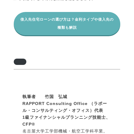
借入先住宅ローンの選び方は？金利タイプや借入先の
種類も解説
執筆者 竹国 弘城
RAPPORT Consulting Office （ラポー
ル・コンサルティング・オフィス）代表
1級ファイナンシャルプランニング技能士、
CFP®
名古屋大学工学部機械・航空工学科卒業。