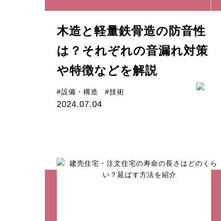
木造と軽量鉄骨造の防音性
は？それぞれの音漏れ対策
や特徴などを解説
#設備・構造
#技術
2024.07.04