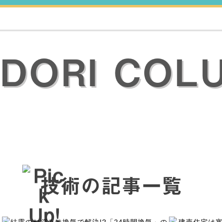
ODORI COL
技術の記事一覧