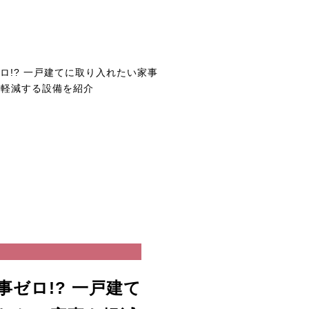
事ゼロ!? 一戸建て