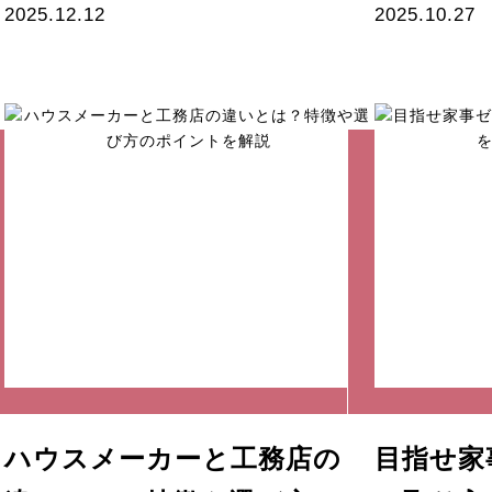
2025.12.12
2025.10.27
ハウスメーカーと工務店の
目指せ家