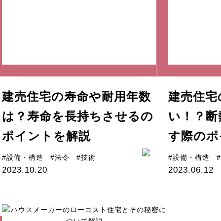
建売住宅の寿命や耐用年数
建売住宅
は？寿命を長持ちさせるの
い！？断
ポイントを解説
す際のポ
#設備・構造
#法令
#技術
#設備・構造
2023.10.20
2023.06.12