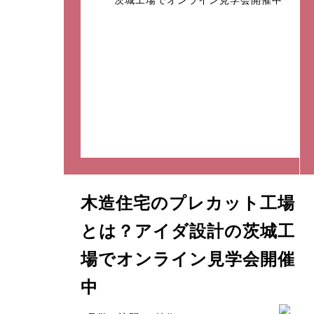
木造住宅のプレカット工場
とは？アイダ設計の茨城工
場でオンライン見学会開催
中