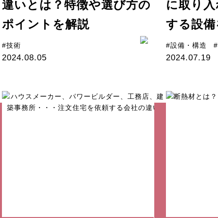
違いとは？特徴や選び方の
に取り入
ポイントを解説
する設備
#技術
#設備・構造
2024.08.05
2024.07.19