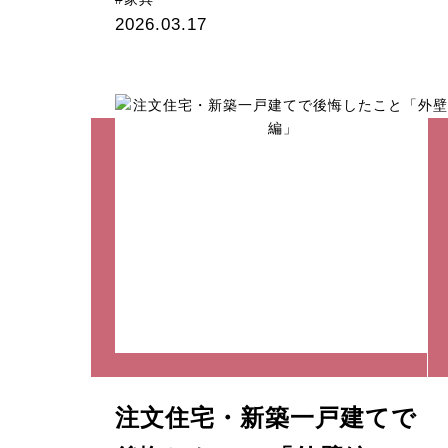
2026.03.17
注文住宅・新築一戸建てで