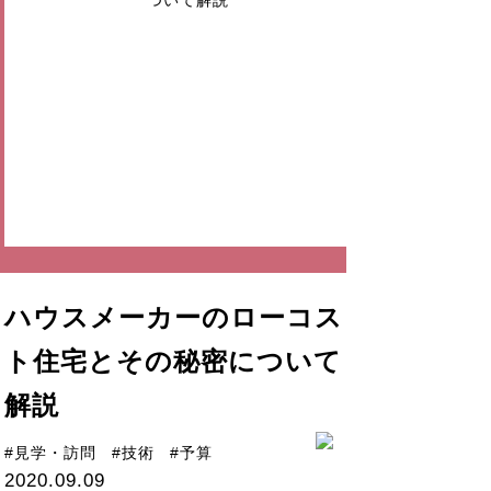
ハウスメーカーのローコス
ト住宅とその秘密について
解説
#見学・訪問
#技術
#予算
2020.09.09