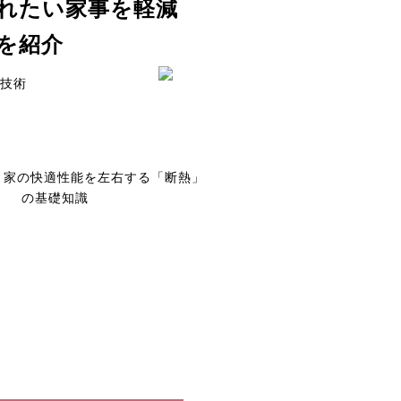
れたい家事を軽減
を紹介
#技術