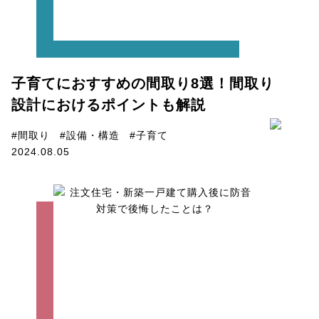
子育てにおすすめの間取り8選！間取り
設計におけるポイントも解説
#間取り
#設備・構造
#子育て
2024.08.05