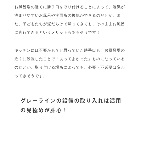
お風呂場の近くに勝手口を取り付けることによって、湿気が
溜まりやすいお風呂や洗面所の換気ができるのだとか。ま
た、子どもたちが泥だらけで帰ってきても、そのままお風呂
に直行できるというメリットもあるそうです！
キッチンには不要かも？と思っていた勝手口も、お風呂場の
近くに設置したことで「あってよかった」ものになっている
のだとか。取り付ける場所によっても、必要・不必要は変わ
ってきそうです。
グレーラインの設備の取り入れは活用
の見極めが肝心！