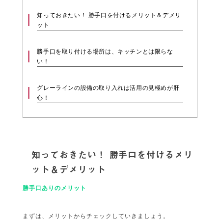
知っておきたい！ 勝手口を付けるメリット＆デメリ
ット
勝手口を取り付ける場所は、キッチンとは限らな
い！
グレーラインの設備の取り入れは活用の見極めが肝
心！
知っておきたい！ 勝手口を付けるメリ
ット＆デメリット
勝手口ありのメリット
まずは、メリットからチェックしていきましょう。