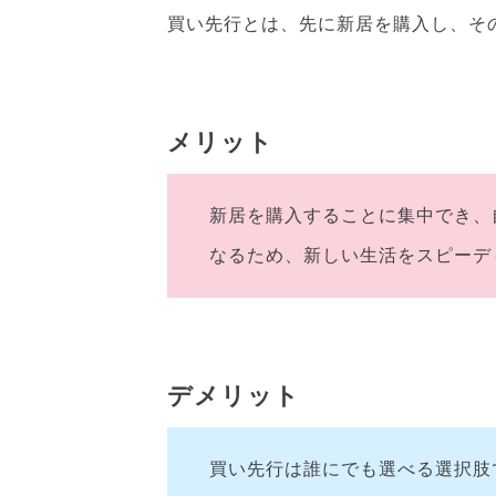
買い先行とは、先に新居を購入し、そ
メリット
新居を購入することに集中でき、
なるため、新しい生活をスピーデ
デメリット
買い先行は誰にでも選べる選択肢