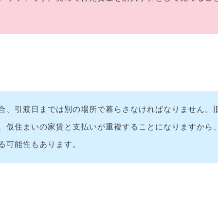
合、引渡日までは別の場所で暮らさなければなりません。
、仮住まいの家賃と支払いが重複することになりますから
る可能性もあります。