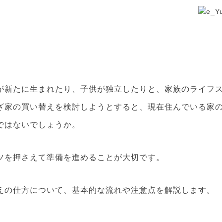
が新たに生まれたり、子供が独立したりと、家族のライフ
ざ家の買い替えを検討しようとすると、現在住んでいる家
ではないでしょうか。
ツを押さえて準備を進めることが大切です。
えの仕方について、基本的な流れや注意点を解説します。