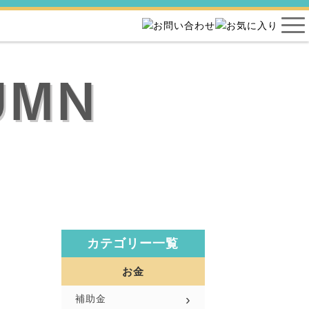
UMN
カテゴリー一覧
お金
補助金