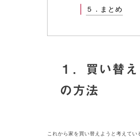
５．まとめ
１．買い替え
の方法
これから家を買い替えようと考えてい