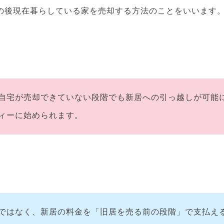
の後現在暮らしている家を売却する方法のことをいいます
自宅が売却できていない段階でも新居への引っ越しが可能
ィーに始められます。
ではなく、新居の料金を「旧居を売る前の段階」で支払え