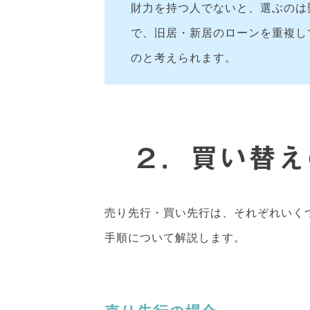
財力を持つ人でないと、選ぶのは
で、旧居・新居のローンを重複し
のと考えられます。
２．買い替え
売り先行・買い先行は、それぞれいく
手順について解説します。