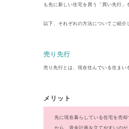
も先に新しい住宅を買う「買い先行」
以下、それぞれの方法についてご紹介
売り先行
売り先行とは、現在住んでいる住まい
メリット
先に現在暮らしている住宅を売却
から、資金計画を立てやすいのが