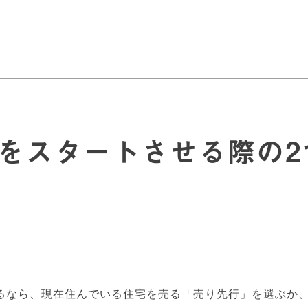
をスタートさせる際の2
るなら、現在住んでいる住宅を売る「売り先行」を選ぶか