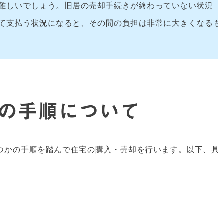
難しいでしょう。旧居の売却手続きが終わっていない状況
て支払う状況になると、その間の負担は非常に大きくなる
の手順について
つかの手順を踏んで住宅の購入・売却を行います。以下、