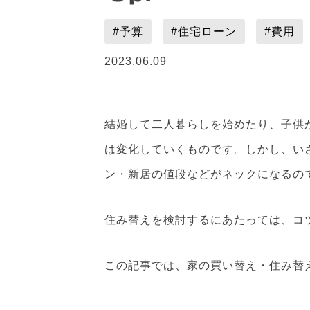
#予算
#住宅ローン
#費用
2023.06.09
結婚して二人暮らしを始めたり、子供
は変化していくものです。しかし、い
ン・新居の値段などがネックになるの
住み替えを検討するにあたっては、コ
この記事では、家の買い替え・住み替