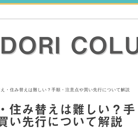
ODORI COL
替え・住み替えは難しい？手順・注意点や買い先行について解説
・住み替えは難しい？手
買い先行について解説