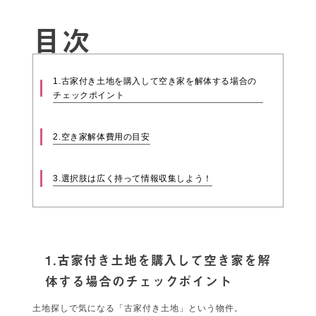
目次
1.古家付き土地を購入して空き家を解体する場合の
チェックポイント
2.空き家解体費用の目安
3.選択肢は広く持って情報収集しよう！
1.古家付き土地を購入して空き家を解
体する場合のチェックポイント
土地探しで気になる「古家付き土地」という物件。