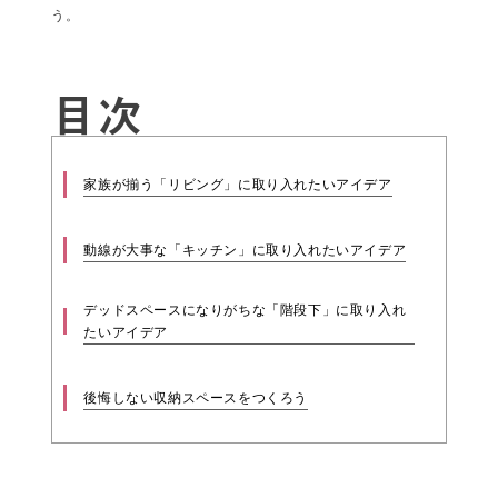
う。
目次
家族が揃う「リビング」に取り入れたいアイデア
動線が大事な「キッチン」に取り入れたいアイデア
デッドスペースになりがちな「階段下」に取り入れ
たいアイデア
後悔しない収納スペースをつくろう