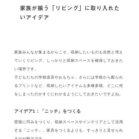
家族が揃う「リビング」に取り入れた
いアイデア
家族みんなが集まるからこそ、収納したいものも自然と増え
ていくリビング。しっかりと収納スペースを確保しておきた
い場所です。
子どもたちの学校道具やおもちゃ、さらには学校から配られ
るプリントなど、収納したいアイテムも多種多様。どこに何
をしまったのかすぐにわかるようにしておきたいですよね。
アイデア1：「ニッチ」をつくる
壁面に凹みをつくり、収納スペースやインテリアとして活用
する「ニッチ」。家具をつくるよりも、すっきりと見せられ
るのが魅力です。