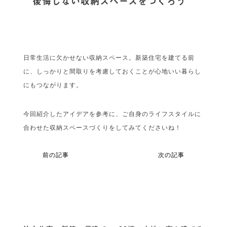
後悔しない収納スペースをつくろう
日常生活に欠かせない収納スペース。新築住宅を建てる前
に、しっかりと間取りを考慮しておくことが心地いい暮らし
にもつながります。
今回紹介したアイデアを参考に、ご自身のライフスタイルに
合わせた収納スペースづくりをしてみてくださいね！
前の記事
次の記事