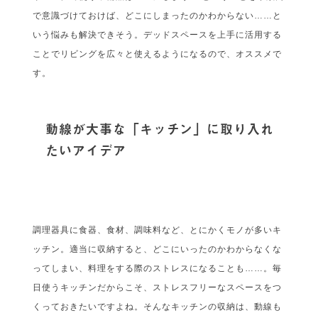
で意識づけておけば、どこにしまったのかわからない……と
いう悩みも解決できそう。デッドスペースを上手に活用する
ことでリビングを広々と使えるようになるので、オススメで
す。
動線が大事な「キッチン」に取り入れ
たいアイデア
調理器具に食器、食材、調味料など、とにかくモノが多いキ
ッチン。適当に収納すると、どこにいったのかわからなくな
ってしまい、料理をする際のストレスになることも……。毎
日使うキッチンだからこそ、ストレスフリーなスペースをつ
くっておきたいですよね。そんなキッチンの収納は、動線も