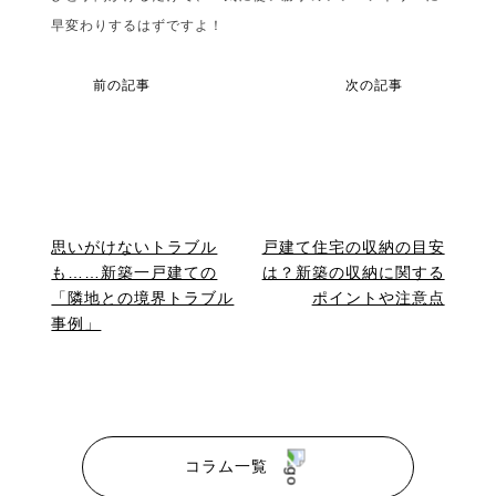
早変わりするはずですよ！
前の記事
次の記事
思いがけないトラブル
戸建て住宅の収納の目安
も……新築一戸建ての
は？新築の収納に関する
「隣地との境界トラブル
ポイントや注意点
事例」
コラム一覧