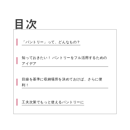
目次
​​「パントリー」って、どんなもの？
知っておきたい！ パントリーをフル活用するための
アイデア
目線を基準に収納場所を決めておけば、さらに便
利！
工夫次第でもっと使えるパントリーに