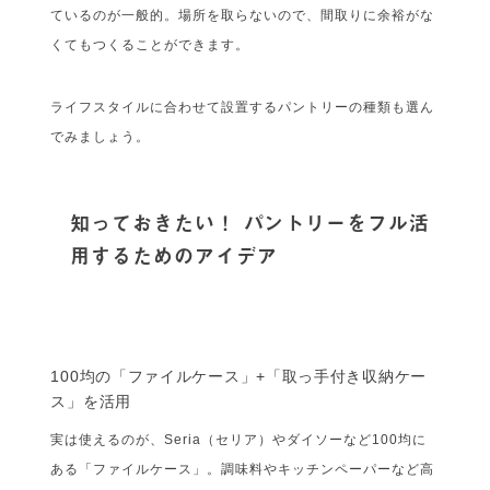
ているのが一般的。場所を取らないので、間取りに余裕がな
くてもつくることができます。
ライフスタイルに合わせて設置するパントリーの種類も選ん
でみましょう。
知っておきたい！ パントリーをフル活
用するためのアイデア
100均の「ファイルケース」+「取っ手付き収納ケー
ス」を活用
実は使えるのが、Seria（セリア）やダイソーなど100均に
ある「ファイルケース」。調味料やキッチンペーパーなど高