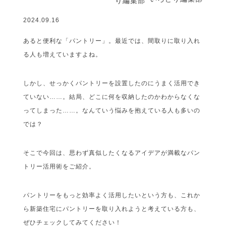
2024.09.16
あると便利な「パントリー」。最近では、間取りに取り入れ
る人も増えていますよね。
しかし、せっかくパントリーを設置したのにうまく活用でき
ていない……。結局、どこに何を収納したのかわからなくな
ってしまった……。なんていう悩みを抱えている人も多いの
では？
そこで今回は、思わず真似したくなるアイデアが満載なパン
トリー活用術をご紹介。
パントリーをもっと効率よく活用したいという方も、これか
ら新築住宅にパントリーを取り入れようと考えている方も、
ぜひチェックしてみてください！