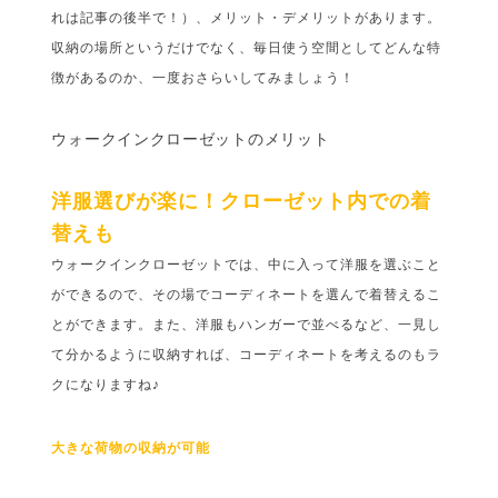
れは記事の後半で！）、メリット・デメリットがあります。
収納の場所というだけでなく、毎日使う空間としてどんな特
徴があるのか、一度おさらいしてみましょう！
ウォークインクローゼットのメリット
洋服選びが楽に！クローゼット内での着
替えも
ウォークインクローゼットでは、中に入って洋服を選ぶこと
ができるので、その場でコーディネートを選んで着替えるこ
とができます。また、洋服もハンガーで並べるなど、一見し
て分かるように収納すれば、コーディネートを考えるのもラ
クになりますね♪
大きな荷物の収納が可能