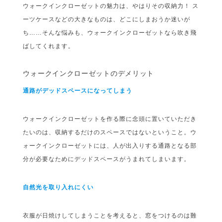
ウォークインクローゼットの魅力は、やはりその収納力！ ス
ーツケースなどの大きなものは、どこにしまおうか迷いが
ち……そんな悩みも、ウォークインクローゼットなら吹き飛
ばしてくれます。
ウォークインクローゼットのデメリット
通路がデッドスペースになってしまう
ウォークインクローゼットを作る際に念頭に置いていただき
たいのは、収納するだけのスペースではないということ。ウ
ォークインクローゼットには、人が出入りする通路となる部
分が必要なためにデッドスペースがうまれてしまいます。
自然光を取り入れにくい
衣服が日焼けしてしまうことを考えると、窓をつけるのは難