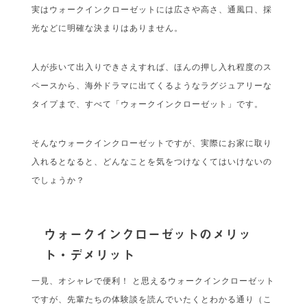
実はウォークインクローゼットには広さや高さ、通風口、採
光などに明確な決まりはありません。
人が歩いて出入りできさえすれば、ほんの押し入れ程度のス
ペースから、海外ドラマに出てくるようなラグジュアリーな
タイプまで、すべて「ウォークインクローゼット」です。
そんなウォークインクローゼットですが、実際にお家に取り
入れるとなると、どんなことを気をつけなくてはいけないの
でしょうか？
ウォークインクローゼットのメリッ
ト・デメリット
一見、オシャレで便利！ と思えるウォークインクローゼット
ですが、先輩たちの体験談を読んでいたくとわかる通り（こ