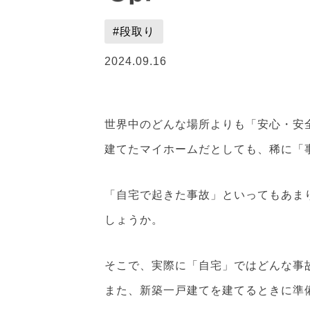
#段取り
2024.09.16
世界中のどんな場所よりも「安心・安
建てたマイホームだとしても、稀に「
「自宅で起きた事故」といってもあま
しょうか。
そこで、実際に「自宅」ではどんな事
また、新築一戸建てを建てるときに準