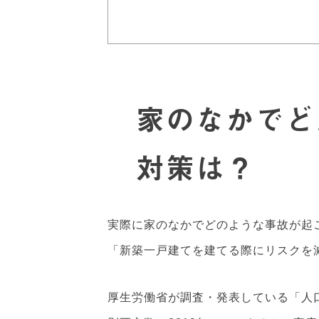
家のなかでど
対策は？
実際に家のなかでどのような事故が起
「新築一戸建てを建てる際にリスクを
厚生労働省が調査・発表している「人