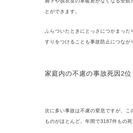
廊下や脱衣室の寒暖差がなくなる全館
とができます。
ふらついたときにとっさにつかまった
すりをつけることも事故防止につなが
家庭内の不慮の事故死因2位
次に多い事故は不慮の窒息ですが、こ
ものがほとんど。年間で3187件もの