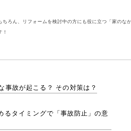
もちろん、リフォームを検討中の方にも役に立つ「家のな
す！
な事故が起こる？ その対策は？
めるタイミングで「事故防止」の意