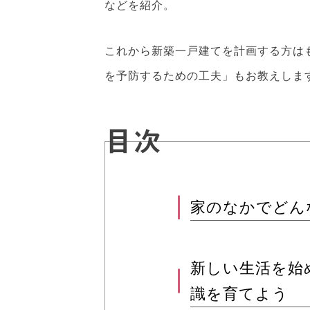
などを紹介。
これから新築一戸建てを計画する方は
を予防するための工夫」もお教えしま
目次
家のなかでどん
新しい生活を始
識を育てよう