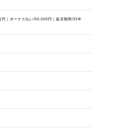
円｜ボーナス払い/50,000円｜返済期間/35年