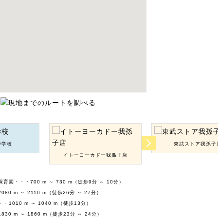
中学校
東武ストア我孫子
イトーヨーカドー我孫子店
園・・・700 m ～ 730 m（徒歩9分 ～ 10分）
0 m ～ 2110 m（徒歩26分 ～ 27分）
1010 m ～ 1040 m（徒歩13分）
0 m ～ 1860 m（徒歩23分 ～ 24分）