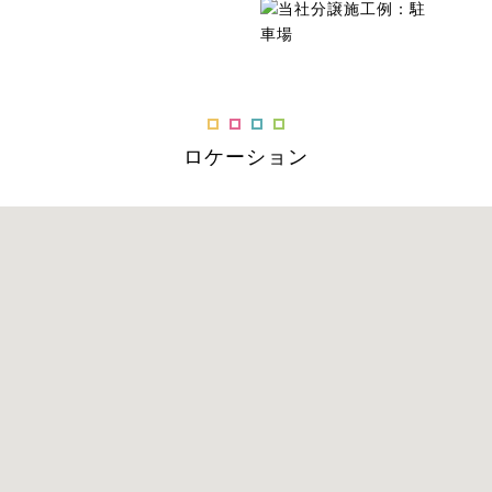
ロケーション