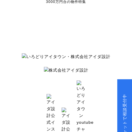
3000万円台の物件特集
チャットで相談受付中