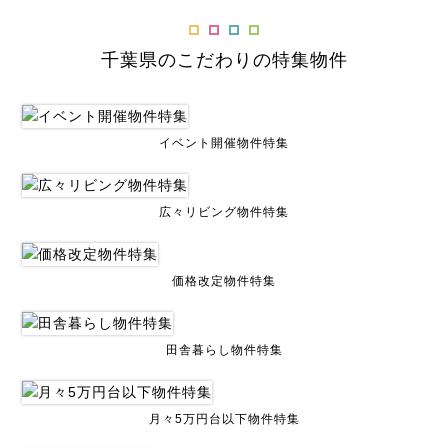
千葉県のこだわりの特集物件
イベント開催物件特集
広々リビング物件特集
価格改定物件特集
田舎暮らし物件特集
月々5万円台以下物件特集