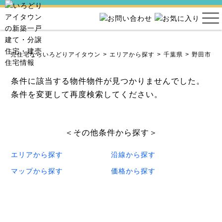
・建売住宅ならいろどりアイタウン
エリアから探す
千葉県
野田市
条件に該当する物件物件が見つかりませんでした。
条件を変更して再度検索してください。
＜その他条件から探す＞
エリアから探す
沿線から探す
マップから探す
価格から探す