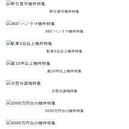
即引渡可物件特集
360°パノラマ物件特集
駐車3台以上物件特集
庭10坪以上物件特集
大型分譲地特集
2000万円台の物件特集