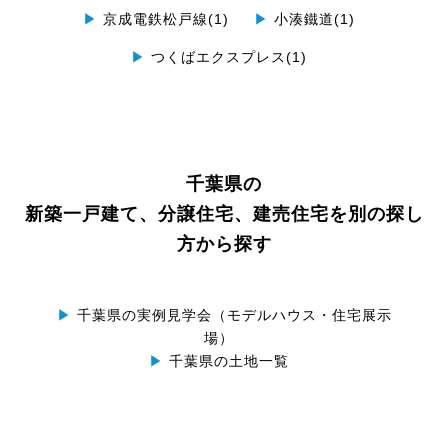
▶
京成電鉄松戸線(1)
▶
小湊鐵道(1)
▶
つくばエクスプレス(1)
千葉県の
新築一戸建て、分譲住宅、建売住宅を別の探し
方から探す
▶
千葉県の実例見学会（モデルハウス・住宅展示
場）
▶
千葉県の土地一覧