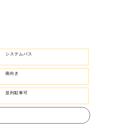
システムバス
南向き
並列駐車可