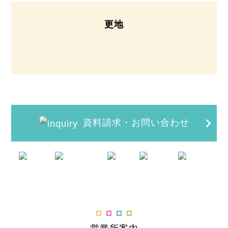
更地
資料請求・お問い合わせ