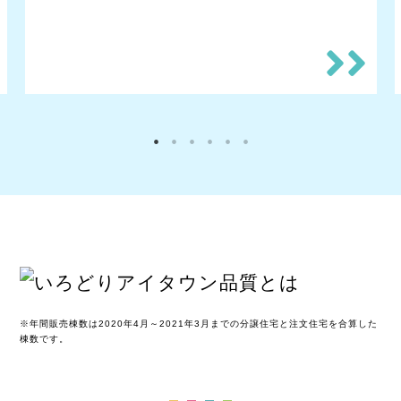
※年間販売棟数は2020年4月～2021年3月までの分譲住宅と注文住宅を合算した
棟数です。