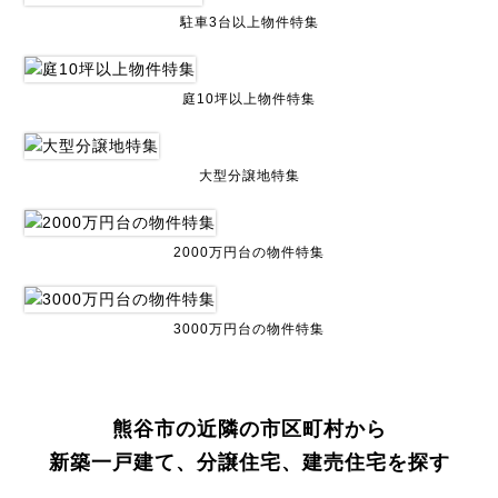
駐車3台以上物件特集
庭10坪以上物件特集
大型分譲地特集
2000万円台の物件特集
3000万円台の物件特集
熊谷市の近隣の市区町村から
新築一戸建て、分譲住宅、建売住宅を探す