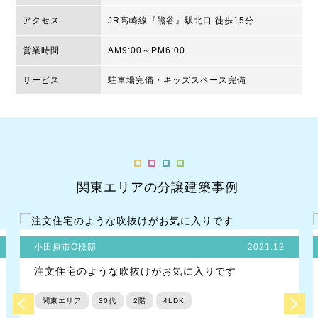
アクセス
JR高崎線『熊谷』駅北口 徒歩15分
営業時間
AM9:00～PM6:00
サービス
駐車場完備・キッズスペース完備
関東エリアの分譲建築事例
小田原市O様邸
2021.12
注文住宅のような吹抜けがお気に入りです
関東エリア
30代
2階
4LDK