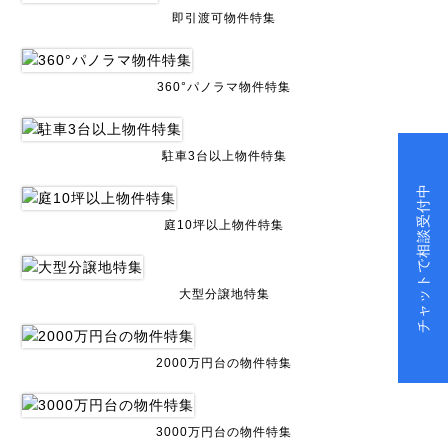
即引渡可物件特集
360°パノラマ物件特集
駐車3台以上物件特集
チャットで相談受付中
庭10坪以上物件特集
大型分譲地特集
2000万円台の物件特集
3000万円台の物件特集