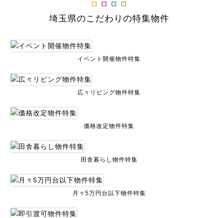
埼玉県のこだわりの特集物件
イベント開催物件特集
広々リビング物件特集
価格改定物件特集
田舎暮らし物件特集
月々5万円台以下物件特集