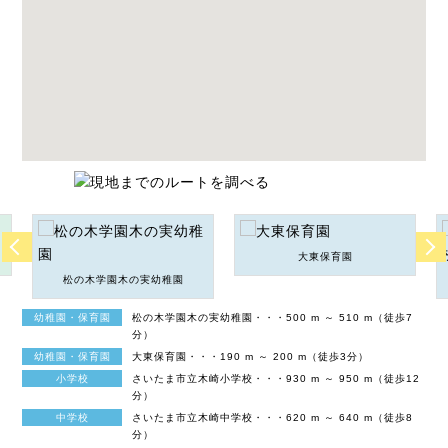
大東保育園
松の木学園木の実幼稚園
幼稚園・保育園
松の木学園木の実幼稚園・・・500 m ～ 510 m（徒歩7
分）
幼稚園・保育園
大東保育園・・・190 m ～ 200 m（徒歩3分）
小学校
さいたま市立木崎小学校・・・930 m ～ 950 m（徒歩12
分）
中学校
さいたま市立木崎中学校・・・620 m ～ 640 m（徒歩8
分）