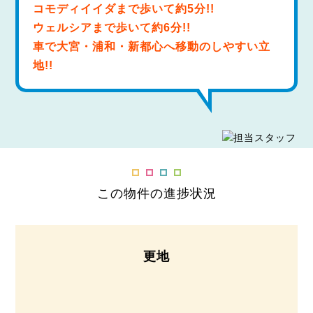
コモディイイダまで歩いて約5分!!
ウェルシアまで歩いて約6分!!
車で大宮・浦和・新都心へ移動のしやすい立
地!!
この物件の進捗状況
更地