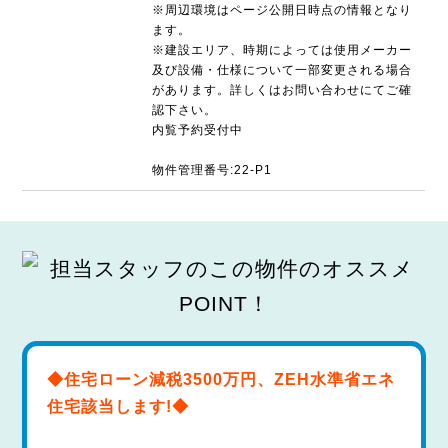
※周辺環境はページ公開日時点の情報となり
ます。
※建設エリア、時期によっては使用メーカー
及び設備・仕様について一部変更される場合
があります。詳しくはお問い合わせにてご確
認下さい。
内覧予約受付中
物件管理番号:22-P1
◆住宅ローン減税3500万円、ZEH水準省エネ
住宅該当します!◆