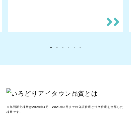
※年間販売棟数は2020年4月～2021年3月までの分譲住宅と注文住宅を合算した
棟数です。