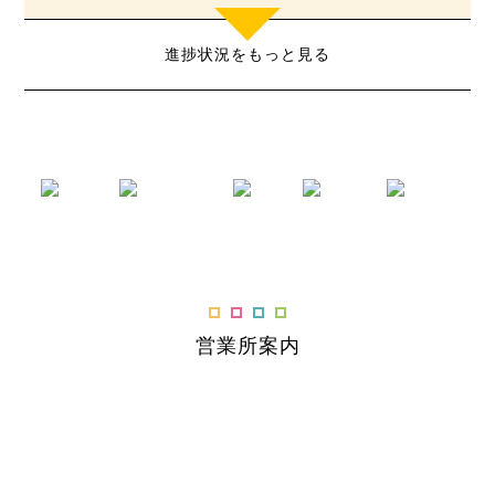
進捗状況をもっと見る
営業所案内