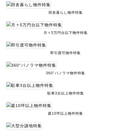
田舎暮らし物件特集
月々5万円台以下物件特集
即引渡可物件特集
360°パノラマ物件特集
駐車3台以上物件特集
庭10坪以上物件特集