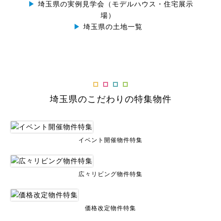
▶
埼玉県の実例見学会（モデルハウス・住宅展示
場）
▶
埼玉県の土地一覧
埼玉県のこだわりの特集物件
イベント開催物件特集
広々リビング物件特集
価格改定物件特集