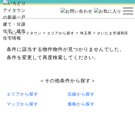
ならいろどりアイタウン
エリアから探す
埼玉県
さいたま市浦和区
条件に該当する物件物件が見つかりませんでした。
条件を変更して再度検索してください。
＜その他条件から探す＞
エリアから探す
沿線から探す
マップから探す
価格から探す