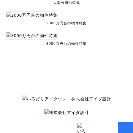
大型分譲地特集
2000万円台の物件特集
3000万円台の物件特集