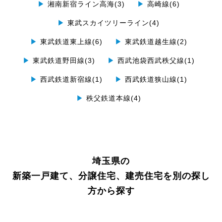
▶
湘南新宿ライン高海(3)
▶
高崎線(6)
▶
東武スカイツリーライン(4)
▶
東武鉄道東上線(6)
▶
東武鉄道越生線(2)
▶
東武鉄道野田線(3)
▶
西武池袋西武秩父線(1)
▶
西武鉄道新宿線(1)
▶
西武鉄道狭山線(1)
▶
秩父鉄道本線(4)
埼玉県の
新築一戸建て、分譲住宅、建売住宅を別の探し
方から探す