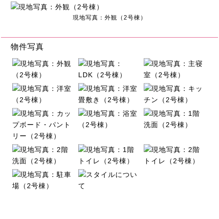
現地写真：外観（2号棟）
物件写真