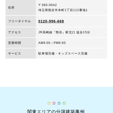
〒360-0042
住所
埼玉県熊谷市本町1丁目112番地1
0120-996-668
フリーダイヤル
アクセス
JR高崎線『熊谷』駅北口 徒歩15分
営業時間
AM9:00～PM6:00
サービス
駐車場完備・キッズスペース完備
関東エリアの分譲建築事例