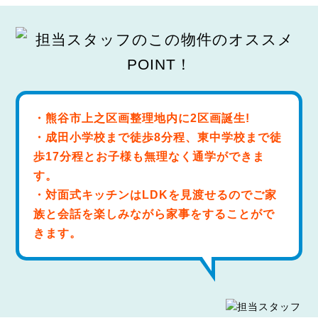
・熊谷市上之区画整理地内に2区画誕生!
・成田小学校まで徒歩8分程、東中学校まで徒
歩17分程とお子様も無理なく通学ができま
す。
・対面式キッチンはLDKを見渡せるのでご家
族と会話を楽しみながら家事をすることがで
きます。