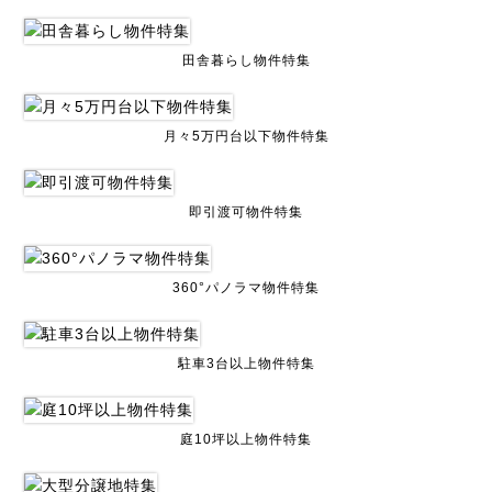
田舎暮らし物件特集
月々5万円台以下物件特集
即引渡可物件特集
360°パノラマ物件特集
駐車3台以上物件特集
庭10坪以上物件特集