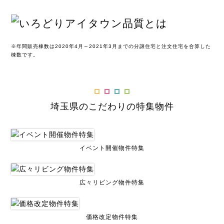
※年間販売棟数は2020年4月～2021年3月までの分譲住宅と注文住宅を合算した
棟数です。
埼玉県のこだわりの特集物件
イベント開催物件特集
広々リビング物件特集
価格改定物件特集