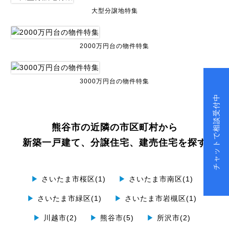
大型分譲地特集
2000万円台の物件特集
3000万円台の物件特集
チャットで相談受付中
熊谷市の近隣の市区町村から
新築一戸建て、分譲住宅、建売住宅を探す
▶
さいたま市桜区(1)
▶
さいたま市南区(1)
▶
さいたま市緑区(1)
▶
さいたま市岩槻区(1)
▶
川越市(2)
▶
熊谷市(5)
▶
所沢市(2)