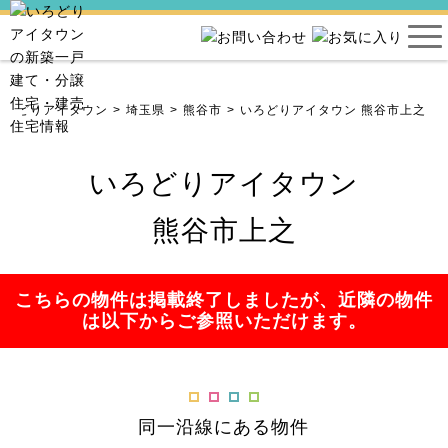
いろどりアイタウン
埼玉県
熊谷市
いろどりアイタウン 熊谷市上之
いろどりアイタウン
熊谷市上之
こちらの物件は掲載終了しましたが、近隣の物件
は以下からご参照いただけます。
同一沿線にある物件