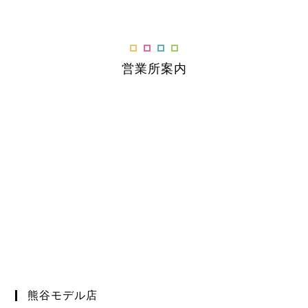
営業所案内
熊谷モデル店