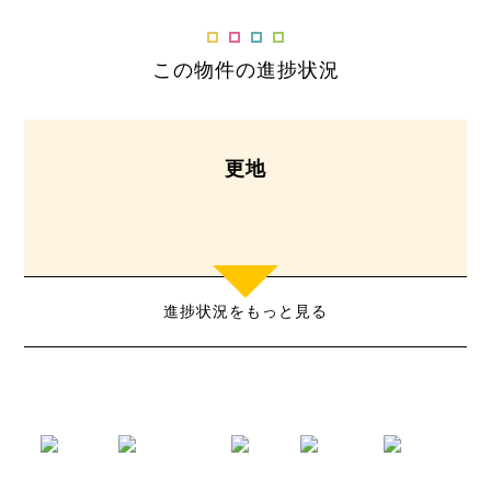
この物件の進捗状況
更地
進捗状況をもっと見る