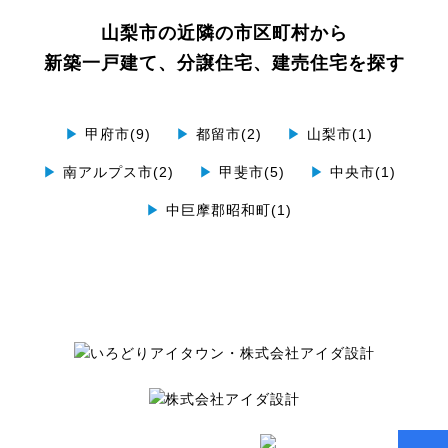
山梨市の近隣の市区町村から
新築一戸建て、分譲住宅、建売住宅を探す
▶
甲府市(9)
▶
都留市(2)
▶
山梨市(1)
▶
南アルプス市(2)
▶
甲斐市(5)
▶
中央市(1)
▶
中巨摩郡昭和町(1)