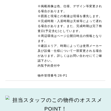
※掲載画像は色、仕様、デザイン等変更され
る場合があります。
※図面と現場との相違は現場を優先します。
※完成時期・入居時期は天候等によって遅れ
る場合があります。また、完成時期は完了検
査日(予定含む)としています。
※周辺環境はページ公開日時点の情報となり
ます。
※建設エリア、時期によっては使用メーカー
及び設備・仕様について一部変更される場合
があります。詳しくはお問い合わせにてご確
認下さい。
内覧予約受付中
物件管理番号:26-P1