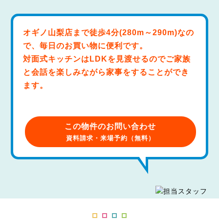
オギノ山梨店まで徒歩4分(280m～290m)なの
で、毎日のお買い物に便利です。
対面式キッチンはLDKを見渡せるのでご家族
と会話を楽しみながら家事をすることができ
ます。
この物件のお問い合わせ
資料請求・来場予約（無料）