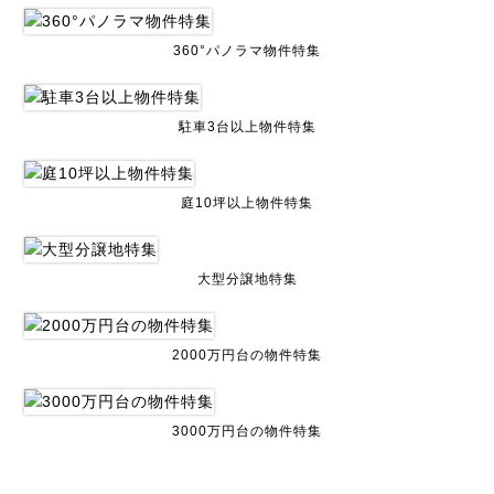
360°パノラマ物件特集
駐車3台以上物件特集
庭10坪以上物件特集
大型分譲地特集
2000万円台の物件特集
3000万円台の物件特集