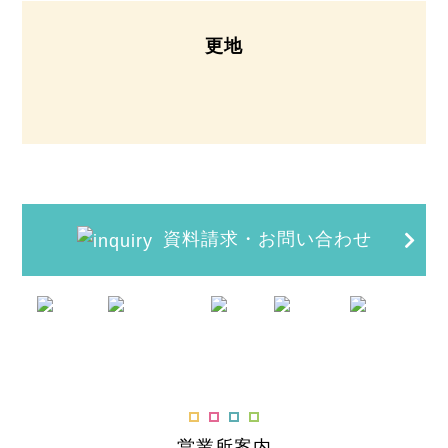
更地
資料請求・お問い合わせ
営業所案内