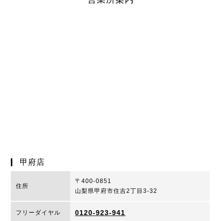
甲府店
〒400-0851
住所
山梨県甲府市住吉2丁目3-32
0120-923-941
フリーダイヤル