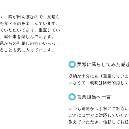
く、隣が田んぼなので、見晴ら
を食べるのを楽しんでいます。
ていただいてあり、重宝してい
、庭仕事を楽しんでいます。
県からの引越しの方がいらっし
ることも気に入っています。
実際に暮らしてみた感
収納が十分にあり重宝していま
いなくて、朝晩は比較的涼しく
営業担当へ一言
いつも迅速かつ丁寧にご対応い
ごとにはすぐに対応していただ
教えていただき、信頼してお任