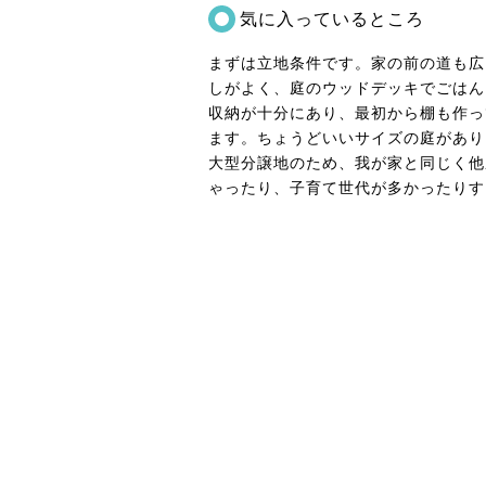
気に入っているところ
まずは立地条件です。家の前の道も広
しがよく、庭のウッドデッキでごはん
収納が十分にあり、最初から棚も作っ
ます。ちょうどいいサイズの庭があり
大型分譲地のため、我が家と同じく他
ゃったり、子育て世代が多かったりす