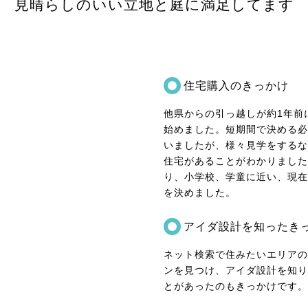
見晴らしのいい立地と庭に満足してます
住宅購入のきっかけ
他県からの引っ越しが約1年前
始めました。短期間で決める必
いましたが、様々見学をするな
住宅があることがわかりました
り、小学校、学童に近い、現在
を決めました。
アイダ設計を知ったき
ネット検索で住みたいエリアの
ンを見つけ、アイダ設計を知り
とがあったのもきっかけです。