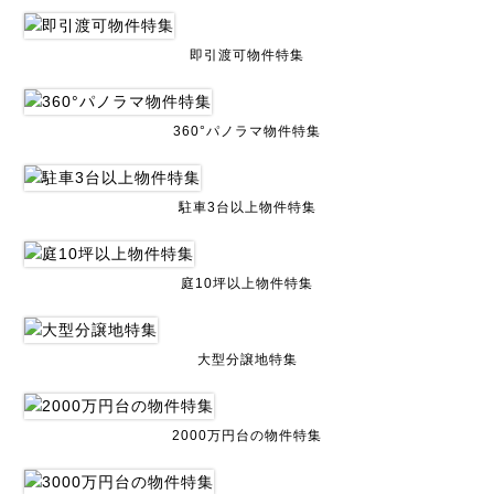
即引渡可物件特集
360°パノラマ物件特集
駐車3台以上物件特集
庭10坪以上物件特集
大型分譲地特集
2000万円台の物件特集