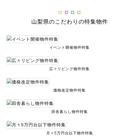
山梨県のこだわりの特集物件
イベント開催物件特集
広々リビング物件特集
価格改定物件特集
田舎暮らし物件特集
月々5万円台以下物件特集