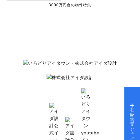
3000万円台の物件特集
チャットで相談受付中