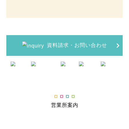
資料請求・お問い合わせ
営業所案内