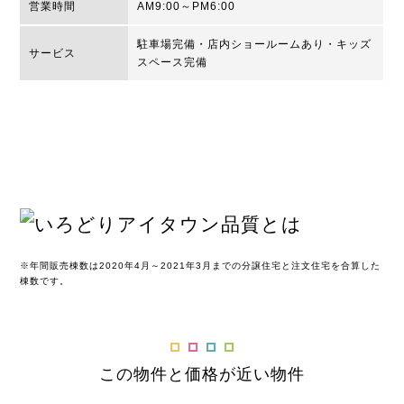
営業時間
AM9:00～PM6:00
駐車場完備・店内ショールームあり・キッズ
サービス
スペース完備
※年間販売棟数は2020年4月～2021年3月までの分譲住宅と注文住宅を合算した
棟数です。
この物件と価格が近い物件