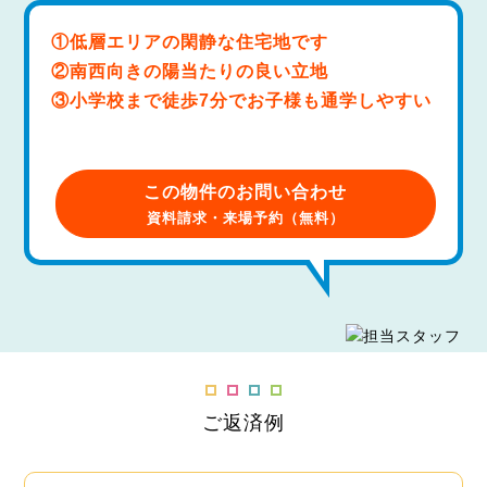
①低層エリアの閑静な住宅地です
②南西向きの陽当たりの良い立地
③小学校まで徒歩7分でお子様も通学しやすい
この物件のお問い合わせ
資料請求・来場予約（無料）
ご返済例