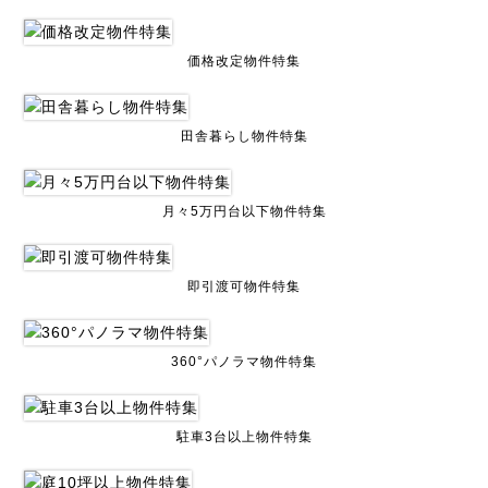
価格改定物件特集
田舎暮らし物件特集
月々5万円台以下物件特集
即引渡可物件特集
360°パノラマ物件特集
駐車3台以上物件特集