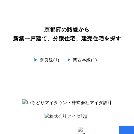
京都府の路線から
新築一戸建て、分譲住宅、建売住宅を探す
▶
奈良線(1)
▶
関西本線(1)