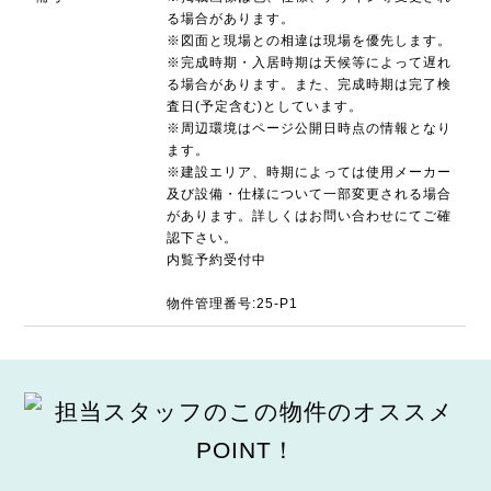
る場合があります。
※図面と現場との相違は現場を優先します。
※完成時期・入居時期は天候等によって遅れ
る場合があります。また、完成時期は完了検
査日(予定含む)としています。
※周辺環境はページ公開日時点の情報となり
ます。
※建設エリア、時期によっては使用メーカー
及び設備・仕様について一部変更される場合
があります。詳しくはお問い合わせにてご確
認下さい。
内覧予約受付中
物件管理番号:25-P1