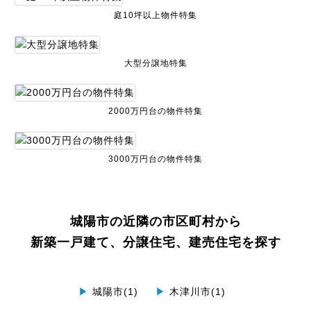
庭10坪以上物件特集
大型分譲地特集
2000万円台の物件特集
3000万円台の物件特集
城陽市の近隣の市区町村から
新築一戸建て、分譲住宅、建売住宅を探す
▶
城陽市(1)
▶
木津川市(1)