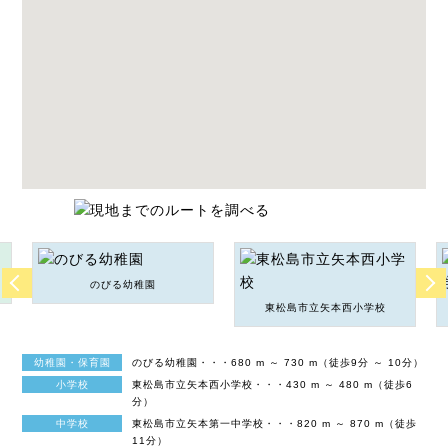
のびる幼稚園
東松島市立矢本西小学校
幼稚園・保育園
のびる幼稚園・・・680 m ～ 730 m（徒歩9分 ～ 10分）
小学校
東松島市立矢本西小学校・・・430 m ～ 480 m（徒歩6
分）
中学校
東松島市立矢本第一中学校・・・820 m ～ 870 m（徒歩
11分）