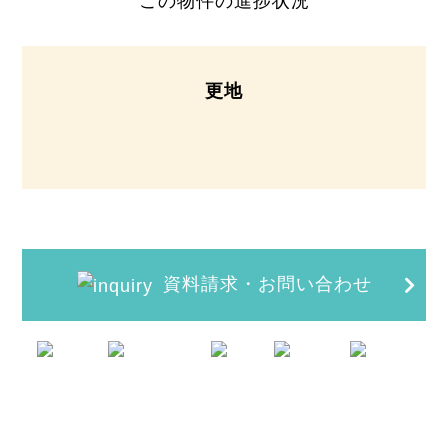
この物件の進捗状況
更地
資料請求・お問い合わせ