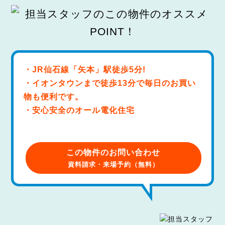
・JR仙石線「矢本」駅徒歩5分!
・イオンタウンまで徒歩13分で毎日のお買い
物も便利です。
・安心安全のオール電化住宅
この物件のお問い合わせ
資料請求・来場予約（無料）