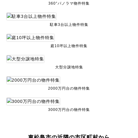
360°パノラマ物件特集
駐車3台以上物件特集
庭10坪以上物件特集
大型分譲地特集
2000万円台の物件特集
3000万円台の物件特集
東松島市の近隣の市区町村から