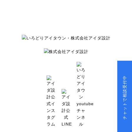
チャットで相談受付中