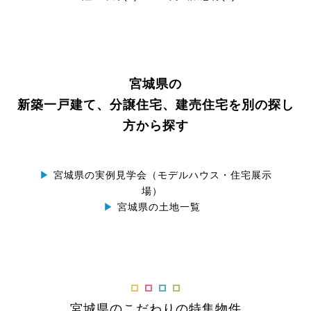
宮城県の
新築一戸建て、分譲住宅、建売住宅を別の探し
方から探す
▶
宮城県の実例見学会（モデルハウス・住宅展示
場）
▶
宮城県の土地一覧
宮城県のこだわりの特集物件