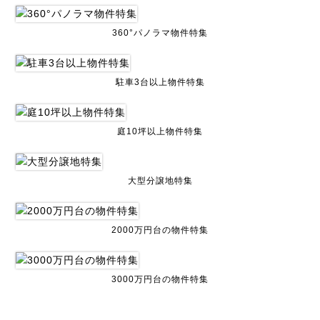
360°パノラマ物件特集
駐車3台以上物件特集
庭10坪以上物件特集
大型分譲地特集
2000万円台の物件特集
3000万円台の物件特集