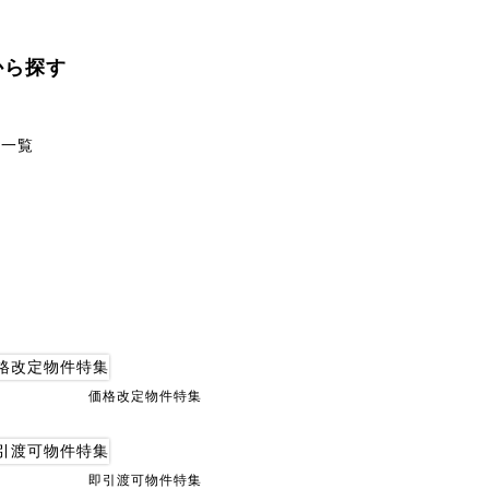
から探す
一覧
価格改定物件特集
即引渡可物件特集