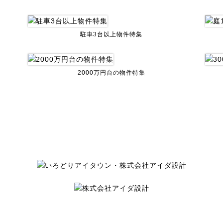
駐車3台以上物件特集
2000万円台の物件特集