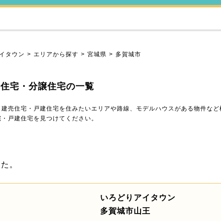
イタウン
エリアから探す
宮城県
多賀城市
売住宅・分譲住宅の一覧
・建売住宅・戸建住宅を住みたいエリアや路線、モデルハウスがある物件など
宅・戸建住宅を見つけてください。
した。
いろどりアイタウン
多賀城市山王