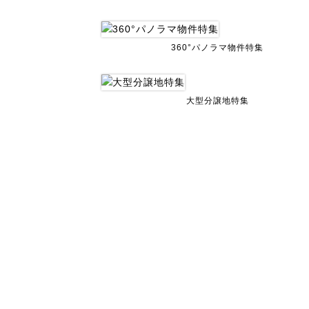
360°パノラマ物件特集
大型分譲地特集