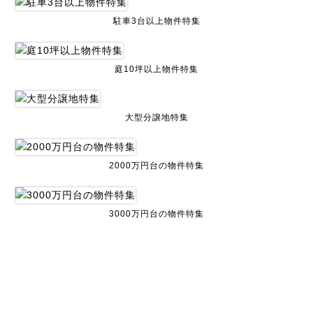
駐車3台以上物件特集
庭10坪以上物件特集
大型分譲地特集
2000万円台の物件特集
3000万円台の物件特集