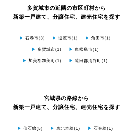
多賀城市の近隣の市区町村から
新築一戸建て、分譲住宅、建売住宅を探す
▶
石巻市(3)
▶
塩竈市(1)
▶
角田市(1)
▶
多賀城市(1)
▶
東松島市(1)
▶
加美郡加美町(1)
▶
遠田郡涌谷町(1)
宮城県の路線から
新築一戸建て、分譲住宅、建売住宅を探す
▶
仙石線(5)
▶
東北本線(1)
▶
石巻線(1)