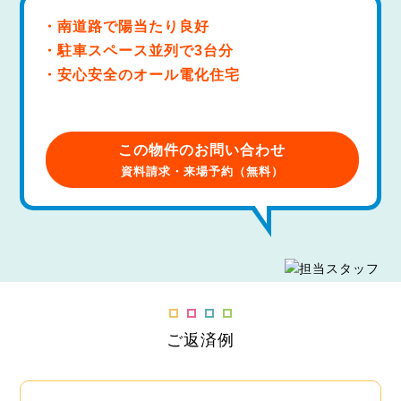
・南道路で陽当たり良好
・駐車スペース並列で3台分
・安心安全のオール電化住宅
この物件のお問い合わせ
資料請求・来場予約（無料）
ご返済例