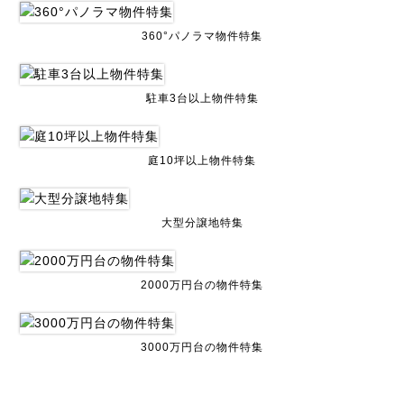
360°パノラマ物件特集
駐車3台以上物件特集
庭10坪以上物件特集
大型分譲地特集
2000万円台の物件特集
3000万円台の物件特集