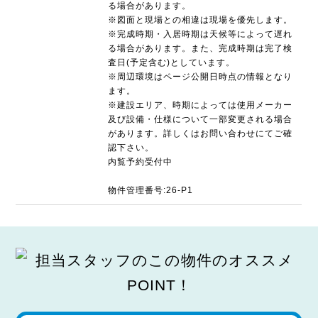
る場合があります。
※図面と現場との相違は現場を優先します。
※完成時期・入居時期は天候等によって遅れ
る場合があります。また、完成時期は完了検
査日(予定含む)としています。
※周辺環境はページ公開日時点の情報となり
ます。
※建設エリア、時期によっては使用メーカー
及び設備・仕様について一部変更される場合
があります。詳しくはお問い合わせにてご確
認下さい。
内覧予約受付中
物件管理番号:26-P1