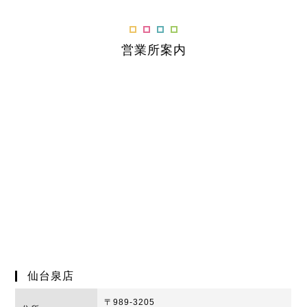
営業所案内
仙台泉店
〒989-3205